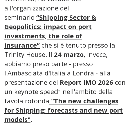
all'organizzazione del
seminario
“Shipping Sector &
Geopolitics: impact on port
investments, the role of
insurance”
che si è tenuto presso la
Trinity House. Il
24 marzo
, invece,
abbiamo preso parte - presso
l'Ambasciata d'Italia a Londra - alla
presentazione del
Report IMO 2026
con
un keynote speech nell'ambito della
tavola rotonda
"The new challenges
for Shipping: forecasts and new port
models"
.