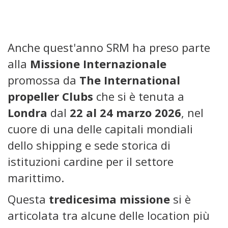
Anche quest'anno SRM ha preso parte
alla
Missione Internazionale
promossa da
The International
propeller Clubs
che si è tenuta a
Londra
dal
22 al 24 marzo 2026
, nel
cuore di una delle capitali mondiali
dello shipping e sede storica di
istituzioni cardine per il settore
marittimo.
Questa
tredicesima missione
si è
articolata tra alcune delle location più