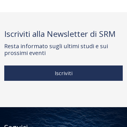
Iscriviti alla Newsletter di SRM
Resta informato sugli ultimi studi e sui
prossimi eventi
Iscriviti