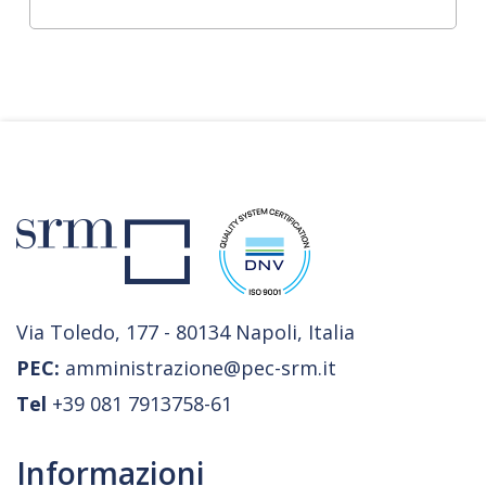
Via Toledo, 177 - 80134 Napoli, Italia
PEC:
amministrazione@pec-srm.it
Tel
+39 081 7913758-61
Informazioni