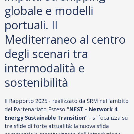
globale e modelli
portuali. Il
Mediterraneo al centro
degli scenari tra
intermodalità e
sostenibilità
Il Rapporto 2025 - realizzato da SRM nell'ambito
del Partenariato Esteso
“NEST - Network 4
Energy Sustainable Transition”
- si focalizza su
tre sfide di forte attualità: la nuova sfida