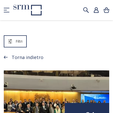
Filtri
Torna indietro