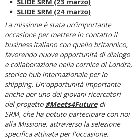
SLIDE SRM (23 marzo)
SLIDE SRM (24 marzo)
La missione è stata un’importante
occasione per mettere in contatto il
business italiano con quello britannico,
favorendo nuove opportunità di dialogo
e collaborazione nella cornice di Londra,
storico hub internazionale per lo
shipping. Un'opportunità importante
anche per uno dei giovani ricercatori
del progetto
#Meets4Future
di
SRM, che ha potuto partecipare con noi
alla Missione, attraverso la selezione
specifica attivata per l'occasione.