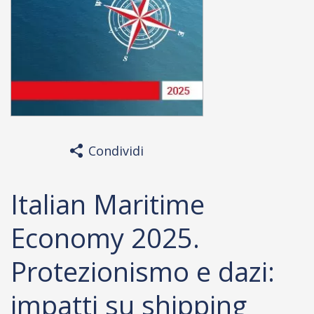
Condividi
Italian Maritime
Economy 2025.
Protezionismo e dazi:
impatti su shipping