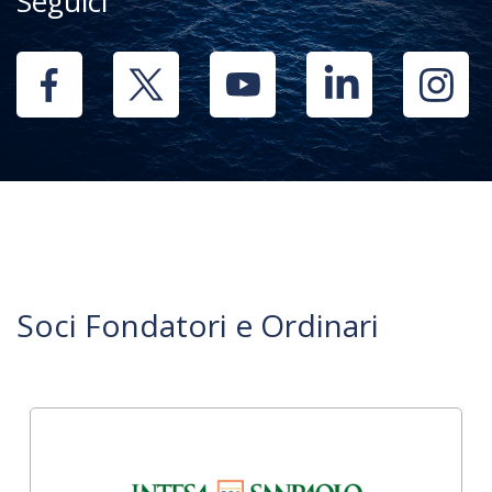
Seguici
Soci Fondatori e Ordinari