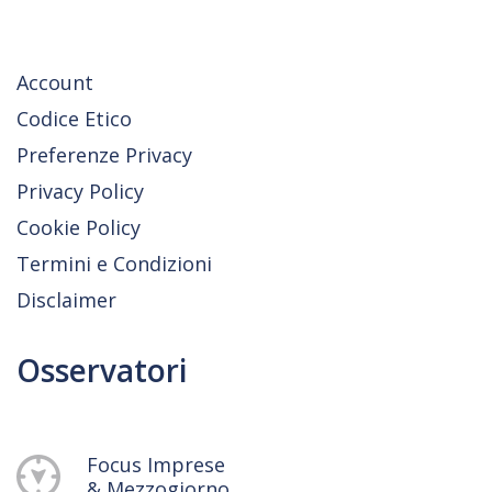
Account
Codice Etico
Preferenze Privacy
Privacy Policy
Cookie Policy
Termini e Condizioni
Disclaimer
Osservatori
Focus Imprese
& Mezzogiorno