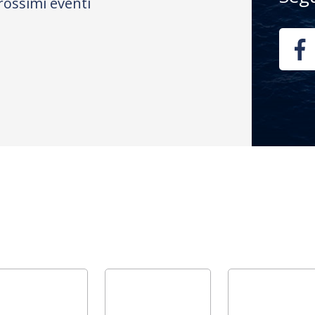
rossimi eventi