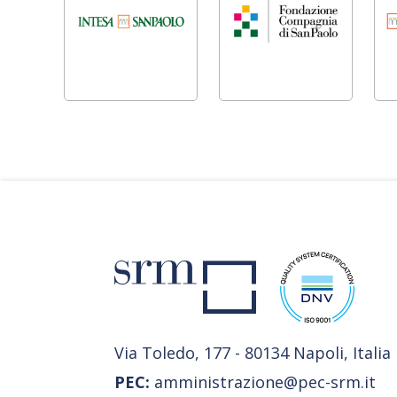
Via Toledo, 177 - 80134 Napoli, Italia
PEC:
amministrazione@pec-srm.it