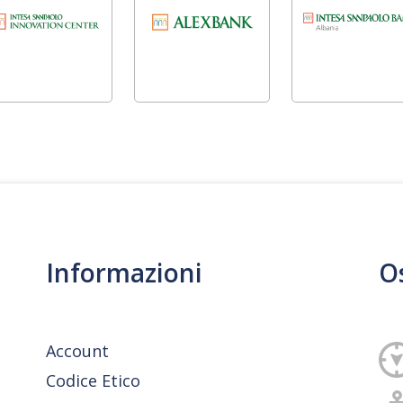
Informazioni
O
Account
Codice Etico