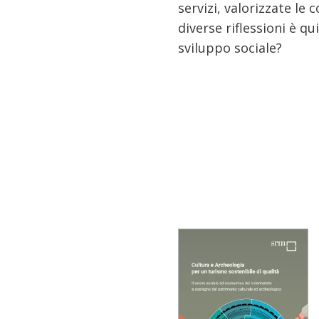
servizi, valorizzate le 
diverse riflessioni è 
sviluppo sociale?