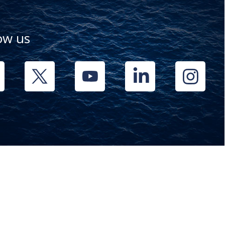
low us