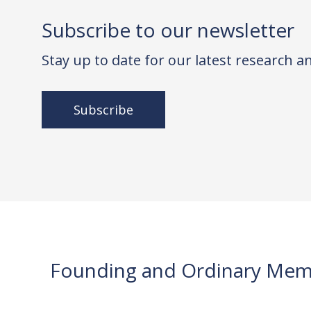
Subscribe to our newsletter
Stay up to date for our latest research 
Subscribe
Founding and Ordinary Mem