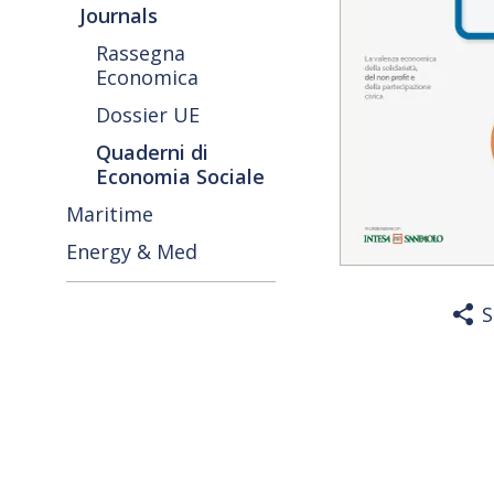
Journals
Rassegna
Economica
Dossier UE
Quaderni di
Economia Sociale
Maritime
Energy & Med
S