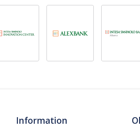
Information
O