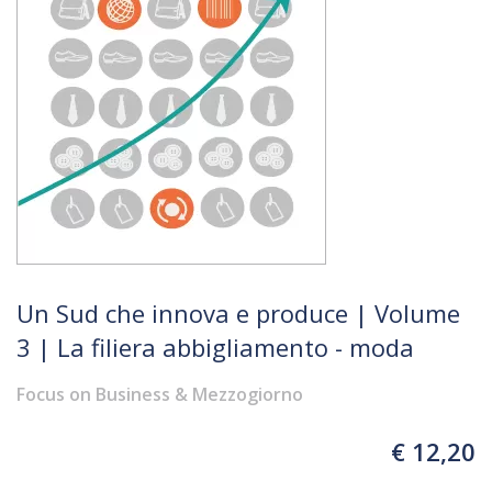
Un Sud che innova e produce | Volume
3 | La filiera abbigliamento - moda
Focus on Business & Mezzogiorno
€ 12,20