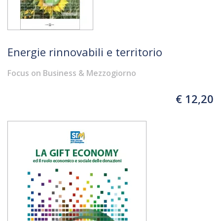
Energie rinnovabili e territorio
Focus on Business & Mezzogiorno
€ 12,20