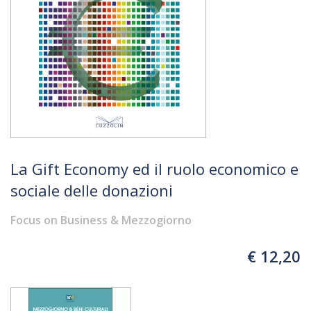
La Gift Economy ed il ruolo economico e
sociale delle donazioni
Focus on Business & Mezzogiorno
€ 12,20