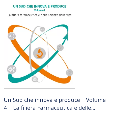
Un Sud che innova e produce | Volume
4 | La filiera Farmaceutica e delle