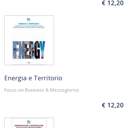
€ 12,20
Energia e Territorio
Focus on Business & Mezzogiorno
€ 12,20