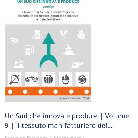
Un Sud che innova e produce | Volume
9 | Il tessuto manifatturiero del
Mezzogiorno. Potenzialità economiche,