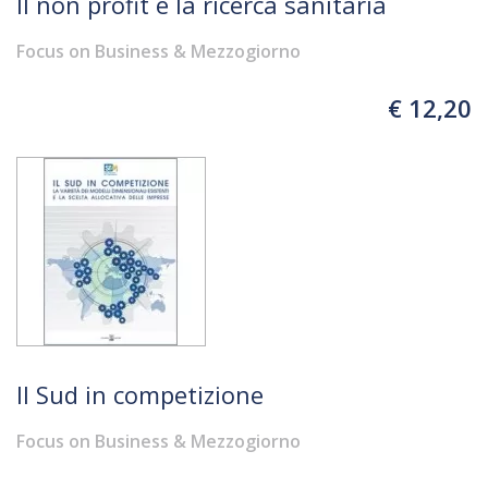
Il non profit e la ricerca sanitaria
Focus on Business & Mezzogiorno
€ 12,20
Il Sud in competizione
Focus on Business & Mezzogiorno