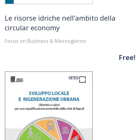
Le risorse idriche nell’ambito della
circular economy
Focus on Business & Mezzogiorno
Free!