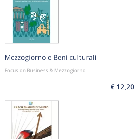
Mezzogiorno e Beni culturali
Focus on Business & Mezzogiorno
€ 12,20