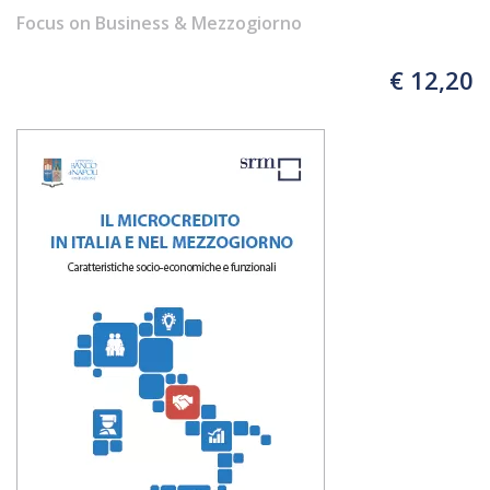
Scienze della vita
Focus on Business & Mezzogiorno
€ 12,20