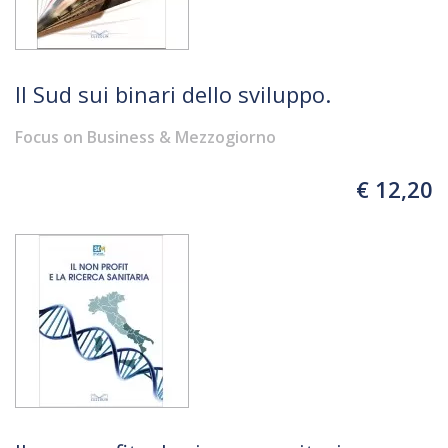
Il Sud sui binari dello sviluppo.
Focus on Business & Mezzogiorno
€ 12,20