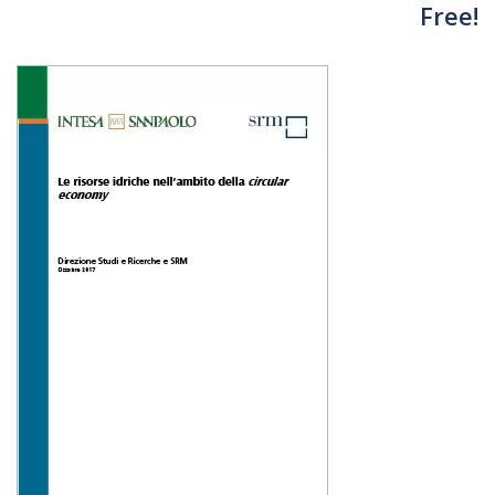
Free!