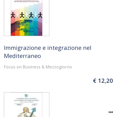
Immigrazione e integrazione nel
Mediterraneo
Focus on Business & Mezzogiorno
€ 12,20