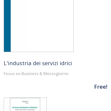
L'industria dei servizi idrici
Focus on Business & Mezzogiorno
Free!