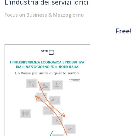
L'industria dei servizi idrici
Focus on Business & Mezzogiorno
Free!