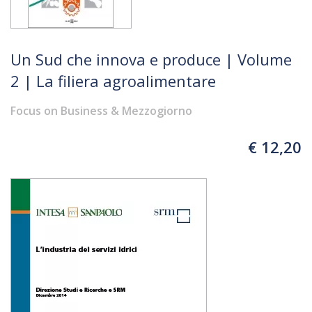
Un Sud che innova e produce | Volume
2 | La filiera agroalimentare
Focus on Business & Mezzogiorno
€ 12,20