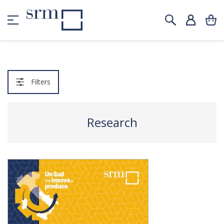
Filters
Research