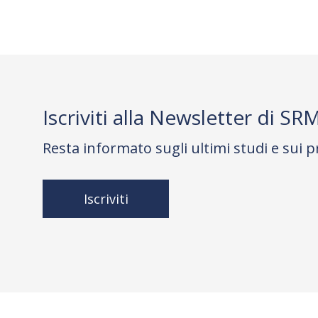
Iscriviti alla Newsletter di SR
Resta informato sugli ultimi studi e sui p
Iscriviti