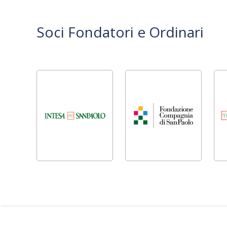
Soci Fondatori e Ordinari