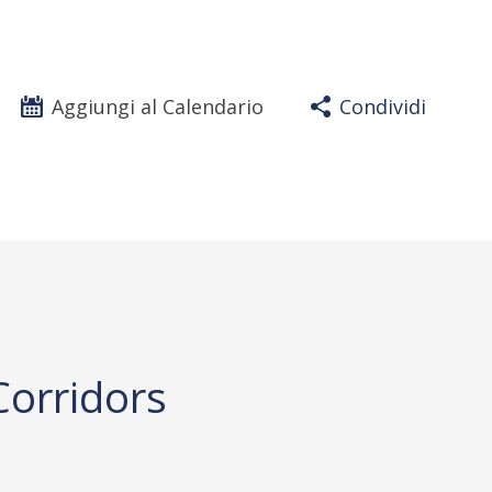
Aggiungi al Calendario
Condividi
Corridors