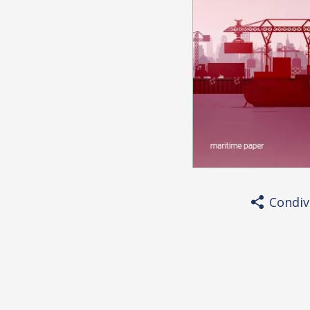
Condiv