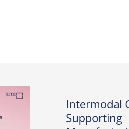
Intermodal 
Supporting