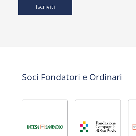
Iscriviti
Soci Fondatori e Ordinari