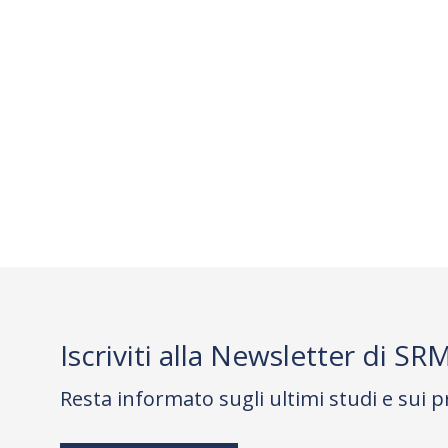
Iscriviti alla Newsletter di SR
Resta informato sugli ultimi studi e sui p