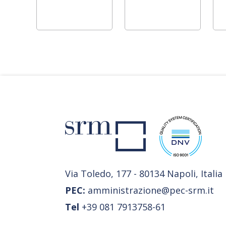
Via Toledo, 177 - 80134 Napoli, Italia
PEC:
amministrazione@pec-srm.it
Tel
+39 081 7913758-61