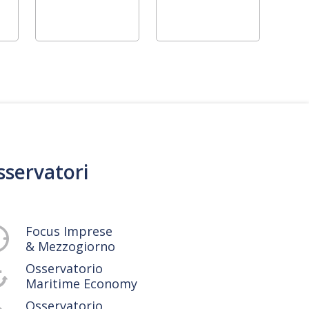
sservatori
Focus Imprese
& Mezzogiorno
Osservatorio
Maritime Economy
Osservatorio