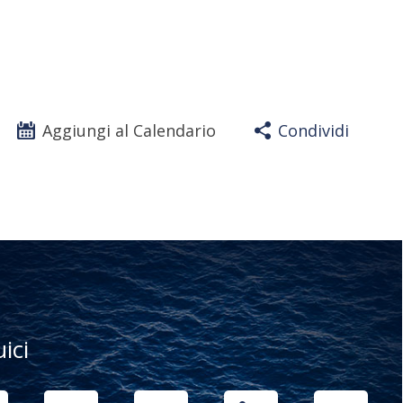
Aggiungi al Calendario
Condividi
uici