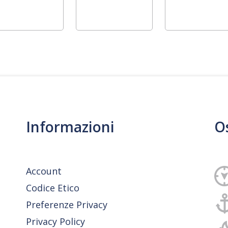
Informazioni
O
Account
Codice Etico
Preferenze Privacy
Privacy Policy