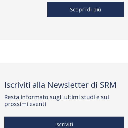
Scopri di più
Iscriviti alla Newsletter di SRM
Resta informato sugli ultimi studi e sui
prossimi eventi
Iscriviti