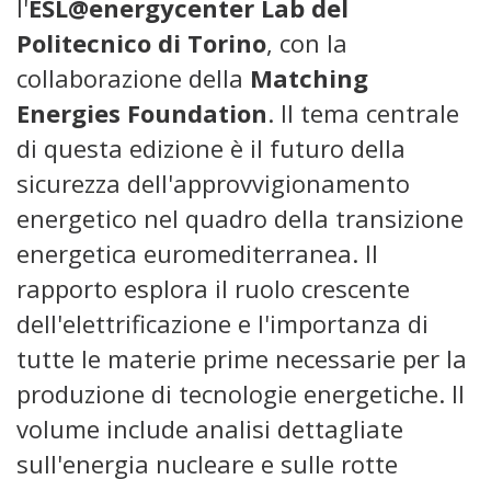
l'
ESL@energycenter Lab del
Politecnico di Torino
, con la
collaborazione della
Matching
Energies Foundation
. Il tema centrale
di questa edizione è il futuro della
sicurezza dell'approvvigionamento
energetico nel quadro della transizione
energetica euromediterranea. Il
rapporto esplora il ruolo crescente
dell'elettrificazione e l'importanza di
tutte le materie prime necessarie per la
produzione di tecnologie energetiche. Il
volume include analisi dettagliate
sull'energia nucleare e sulle rotte