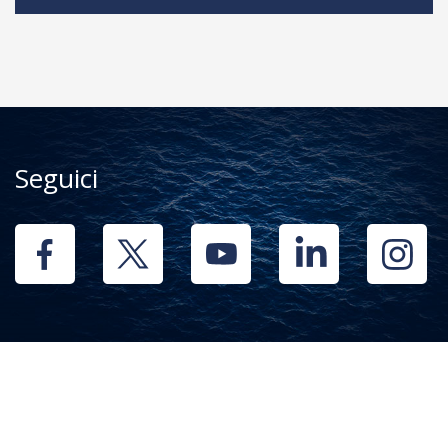
Seguici