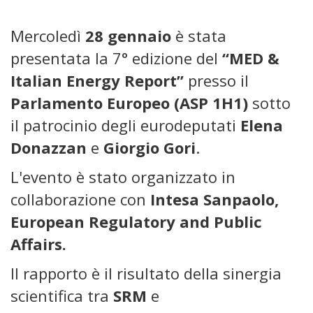
Mercoledì
28 gennaio
è stata
presentata la 7° edizione del
“MED &
Italian Energy Report”
presso il
Parlamento Europeo (ASP 1H1)
sotto
il patrocinio degli eurodeputati
Elena
Donazzan
e
Giorgio Gori
.
L'evento è stato organizzato in
collaborazione con
Intesa Sanpaolo,
European Regulatory and Public
Affairs.
Il rapporto è il risultato della sinergia
scientifica tra
SRM
e