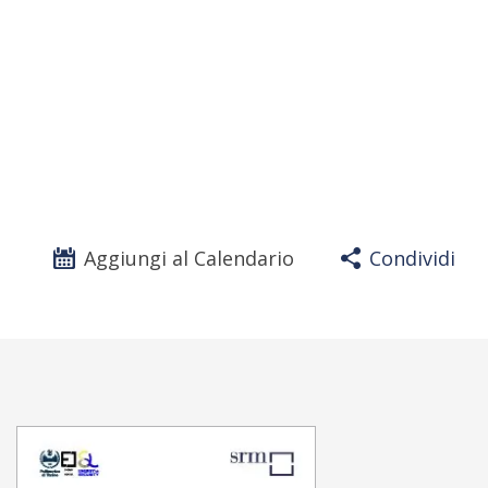
Aggiungi al Calendario
Condividi