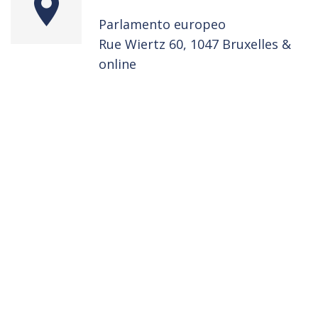
Parlamento europeo
Rue Wiertz 60, 1047 Bruxelles &
online