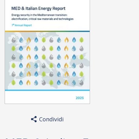
Condividi