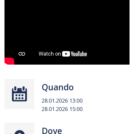
Quando
28.01.2026 13:00
28.01.2026 15:00
Dove