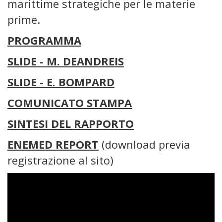
marittime strategiche per le materie
prime.
PROGRAMMA
SLIDE - M. DEANDREIS
SLIDE - E. BOMPARD
COMUNICATO STAMPA
SINTESI DEL RAPPORTO
ENEMED REPORT
(download previa
registrazione al sito)