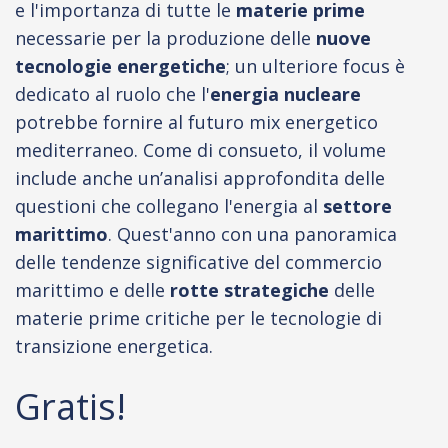
e l'importanza di tutte le
materie prime
necessarie per la produzione delle
nuove
tecnologie energetiche
; un ulteriore focus è
dedicato al ruolo che l'
energia nucleare
potrebbe fornire al futuro mix energetico
mediterraneo. Come di consueto, il volume
include anche un’analisi approfondita delle
questioni che collegano l'energia al
settore
marittimo
. Quest'anno con una panoramica
delle tendenze significative del commercio
marittimo e delle
rotte strategiche
delle
materie prime critiche per le tecnologie di
transizione energetica.
Gratis!