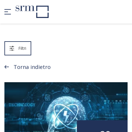
Filtri
Torna indietro