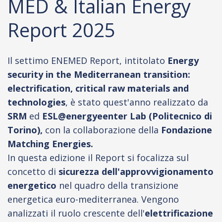
MED & Italian Energy
Report 2025
Il settimo ENEMED Report, intitolato
Energy
security in the Mediterranean transition:
electrification, critical raw materials and
technologies
, è stato quest'anno realizzato da
SRM
ed
ESL@energyeenter Lab (Politecnico di
Torino),
con la collaborazione della
Fondazione
Matching Energies.
In questa edizione il Report si focalizza sul
concetto di
sicurezza dell'approvvigionamento
energetico
nel quadro della transizione
energetica euro-mediterranea. Vengono
analizzati il ruolo crescente dell'
elettrificazione