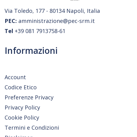
Via Toledo, 177 - 80134 Napoli, Italia
PEC:
amministrazione@pec-srm.it
Tel
+39 081 7913758-61
Informazioni
Account
Codice Etico
Preferenze Privacy
Privacy Policy
Cookie Policy
Termini e Condizioni