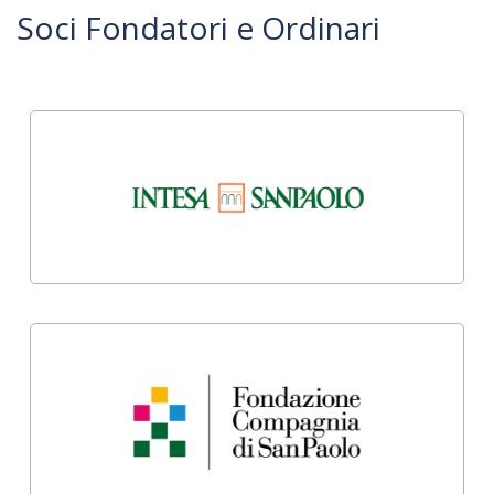
Soci Fondatori e Ordinari