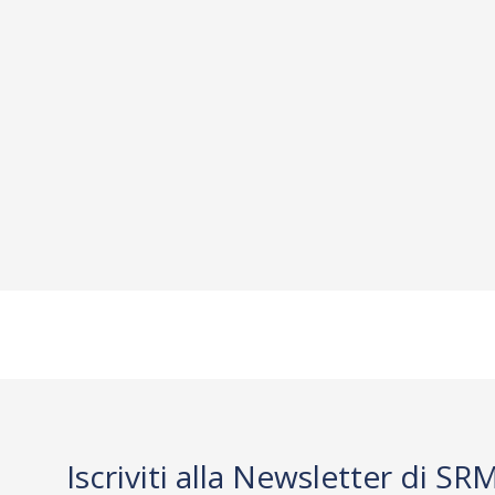
Iscriviti alla Newsletter di SR