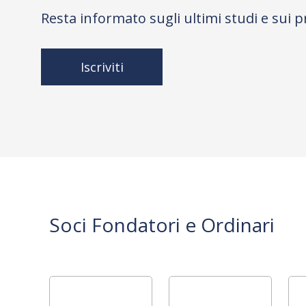
Resta informato sugli ultimi studi e sui p
Iscriviti
Soci Fondatori e Ordinari