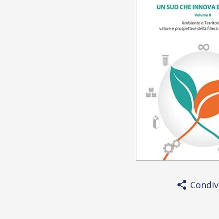
Condiv