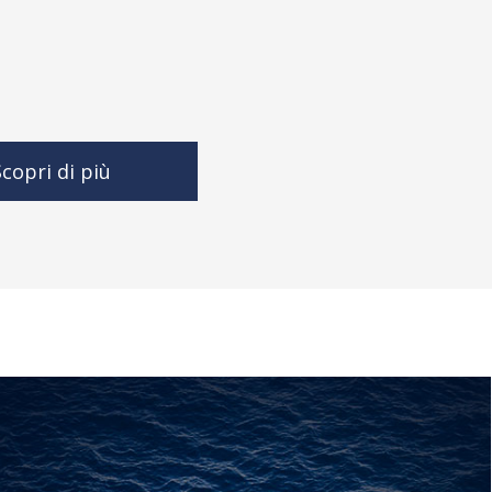
copri di più