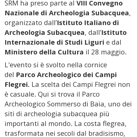
SRM ha preso parte al
VIII Convegno
Nazionale di Archeologia Subacquea
,
organizzato dall’
Istituto Italiano di
Archeologia Subacquea
, dall’
Istituto
Internazionale di Studi Liguri
e dal
Ministero della Cultura
il 28 maggio.
L'evento si è svolto nella cornice
del
Parco Archeologico dei Campi
Flegrei.
La scelta dei Campi Flegrei non
è casuale. Qui si trova il Parco
Archeologico Sommerso di Baia, uno dei
siti di archeologia subacquea più
importanti al mondo. La costa flegrea,
trasformata nei secoli dal bradisismo,