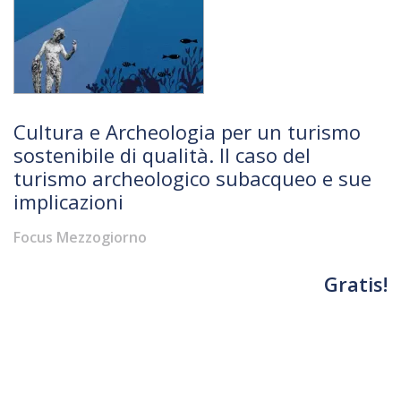
Cultura e Archeologia per un turismo
sostenibile di qualità. Il caso del
turismo archeologico subacqueo e sue
implicazioni
Focus Mezzogiorno
Gratis!