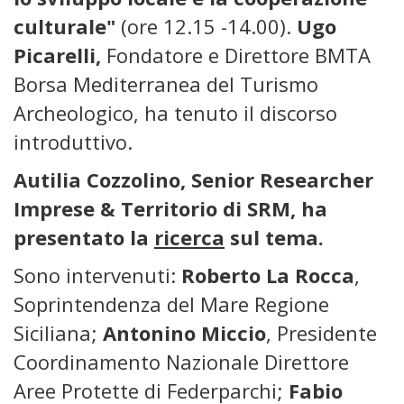
culturale"
(ore 12.15 -14.00).
Ugo
Picarelli,
Fondatore e Direttore BMTA
Borsa Mediterranea del Turismo
Archeologico, ha tenuto il discorso
introduttivo.
Autilia Cozzolino, Senior Researcher
Imprese & Territorio di SRM, ha
presentato la
ricerca
sul tema.
Sono intervenuti:
Roberto La Rocca
,
Soprintendenza del Mare Regione
Siciliana;
Antonino Miccio
, Presidente
Coordinamento Nazionale Direttore
Aree Protette di Federparchi;
Fabio