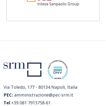
Via Toledo, 177 - 80134 Napoli, Italia
PEC:
amministrazione@pec-srm.it
Tel
+39 081 7913758-61