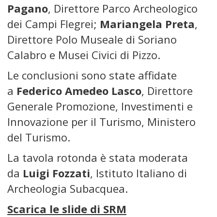
Pagano
, Direttore Parco Archeologico
dei Campi Flegrei;
Mariangela Preta
,
Direttore Polo Museale di Soriano
Calabro e Musei Civici di Pizzo.
Le conclusioni sono state affidate
a
Federico Amedeo Lasco
, Direttore
Generale Promozione, Investimenti e
Innovazione per il Turismo, Ministero
del Turismo.
La tavola rotonda è stata moderata
da
Luigi Fozzati
, Istituto Italiano di
Archeologia Subacquea.
Scarica le slide di SRM