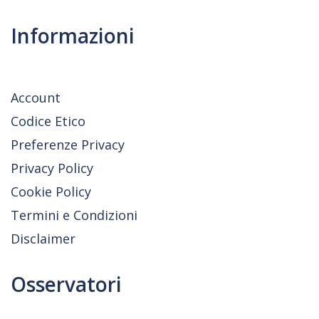
Informazioni
Account
Codice Etico
Preferenze Privacy
Privacy Policy
Cookie Policy
Termini e Condizioni
Disclaimer
Osservatori