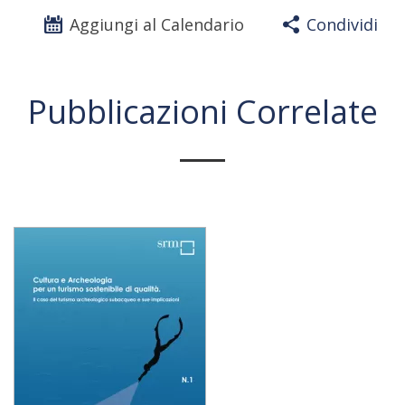
Aggiungi al Calendario
Condividi
Pubblicazioni Correlate