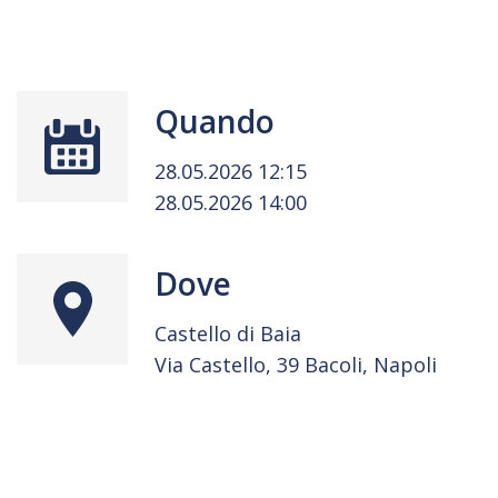
Quando
28.05.2026 12:15
28.05.2026 14:00
Dove
Castello di Baia
Via Castello, 39 Bacoli, Napoli