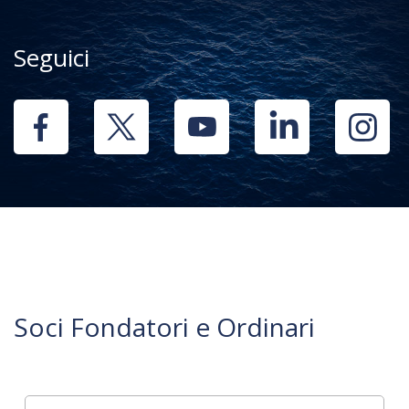
Seguici
Soci Fondatori e Ordinari