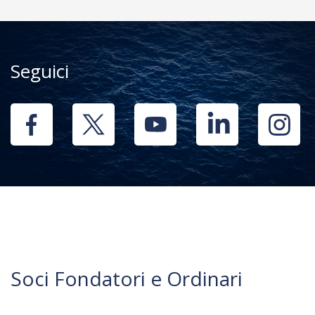
Seguici
Soci Fondatori e Ordinari