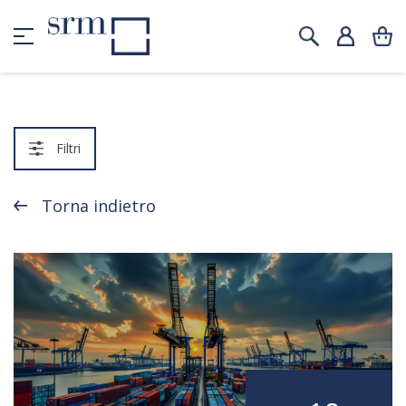
Filtri
Torna indietro