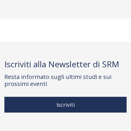
Iscriviti alla Newsletter di SRM
Resta informato sugli ultimi studi e sui
prossimi eventi
Iscriviti