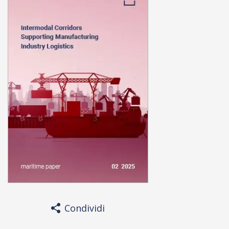
Condividi