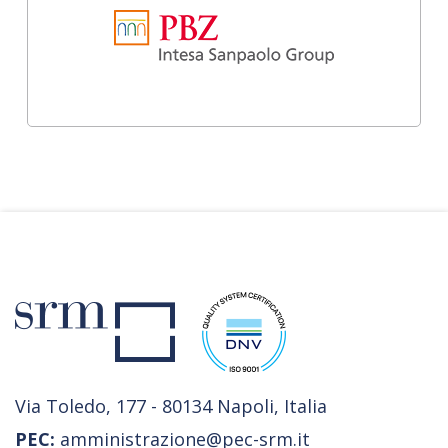
Via Toledo, 177 - 80134 Napoli, Italia
PEC:
amministrazione@pec-srm.it