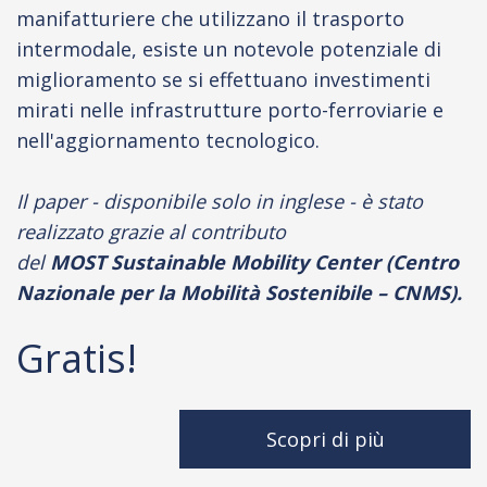
manifatturiere che utilizzano il trasporto
intermodale, esiste un notevole potenziale di
miglioramento se si effettuano investimenti
mirati nelle infrastrutture porto-ferroviarie e
nell'aggiornamento tecnologico.
Il paper - disponibile solo in inglese - è stato
realizzato
grazie al contributo
del
MOST Sustainable Mobility Center (Centro
Nazionale per la Mobilità Sostenibile – CNMS).
Gratis!
Scopri di più