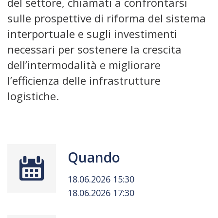
del settore, chiamati a confrontarsi
sulle prospettive di riforma del sistema
interportuale e sugli investimenti
necessari per sostenere la crescita
dell’intermodalità e migliorare
l’efficienza delle infrastrutture
logistiche.
Quando
18.06.2026 15:30
18.06.2026 17:30