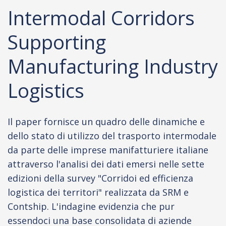
Intermodal Corridors
Supporting
Manufacturing Industry
Logistics
Il paper fornisce un quadro delle dinamiche e
dello stato di utilizzo del trasporto intermodale
da parte delle imprese manifatturiere italiane
attraverso l'analisi dei dati emersi nelle sette
edizioni della survey "Corridoi ed efficienza
logistica dei territori" realizzata da SRM e
Contship. L'indagine evidenzia che pur
essendoci una base consolidata di aziende