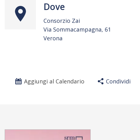
Dove
Consorzio Zai
Via Sommacampagna, 61
Verona
Aggiungi al Calendario
Condividi