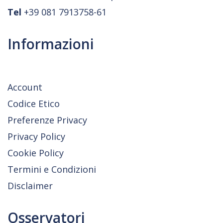
Tel
+39 081 7913758-61
Informazioni
Account
Codice Etico
Preferenze Privacy
Privacy Policy
Cookie Policy
Termini e Condizioni
Disclaimer
Osservatori