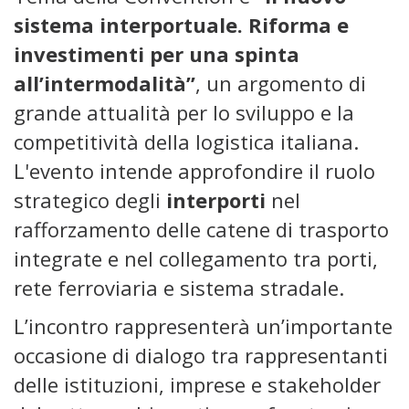
sistema interportuale. Riforma e
investimenti per una spinta
all’intermodalità”
, un argomento di
grande attualità per lo sviluppo e la
competitività della logistica italiana.
L'evento intende approfondire il ruolo
strategico degli
interporti
nel
rafforzamento delle catene di trasporto
integrate e nel collegamento tra porti,
rete ferroviaria e sistema stradale.
L’incontro rappresenterà un’importante
occasione di dialogo tra rappresentanti
delle istituzioni, imprese e stakeholder