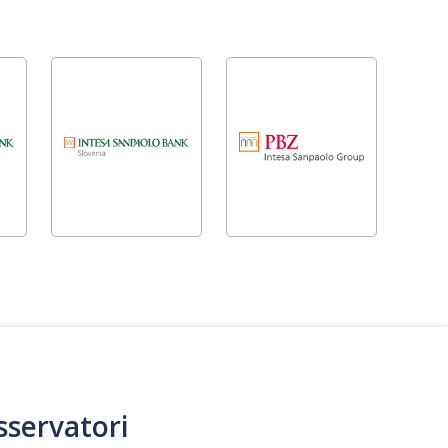
sservatori