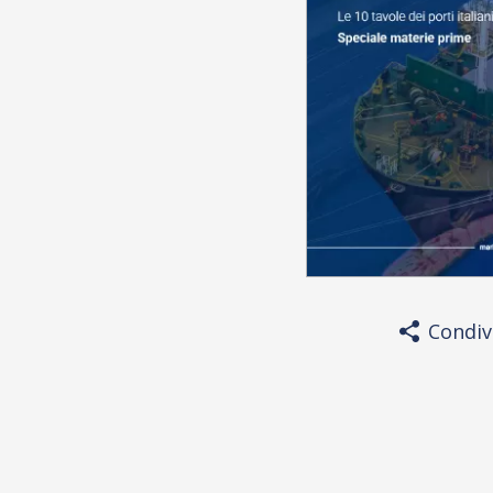
Condiv