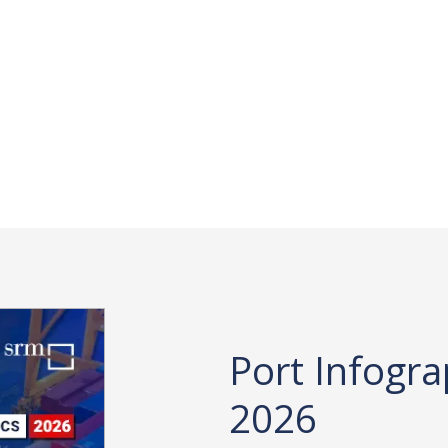
Port Infogra
2026