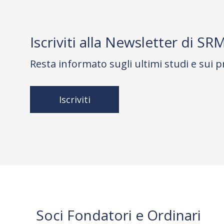
Iscriviti alla Newsletter di SR
Resta informato sugli ultimi studi e sui p
Iscriviti
Soci Fondatori e Ordinari