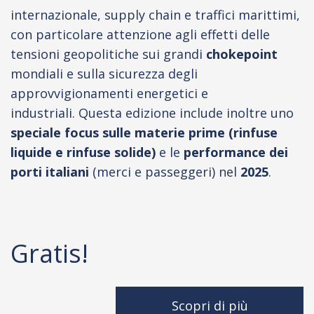
internazionale, supply chain e traffici marittimi,
con particolare attenzione agli effetti delle
tensioni geopolitiche sui grandi
chokepoint
mondiali e sulla sicurezza degli
approvvigionamenti energetici e
industriali. Questa edizione include inoltre uno
speciale focus sulle materie prime
(rinfuse
liquide e rinfuse solide)
e le
performance dei
porti italiani
(merci e passeggeri) nel
2025
.
Gratis!
Scopri di più