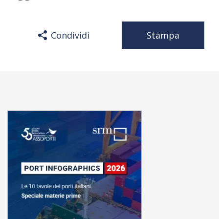
Condividi
Stampa