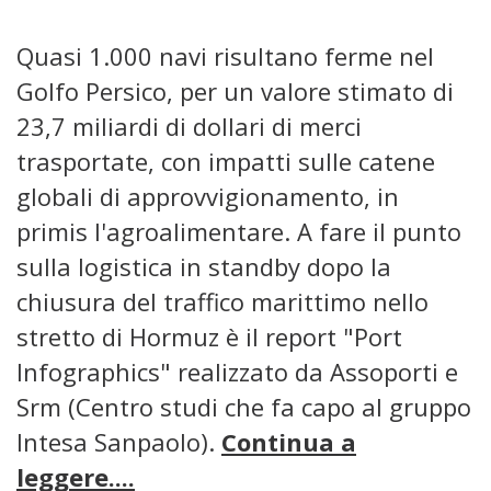
Quasi 1.000 navi risultano ferme nel
Golfo Persico, per un valore stimato di
23,7 miliardi di dollari di merci
trasportate, con impatti sulle catene
globali di approvvigionamento, in
primis l'agroalimentare. A fare il punto
sulla logistica in standby dopo la
chiusura del traffico marittimo nello
stretto di Hormuz è il report "Port
Infographics" realizzato da Assoporti e
Srm (Centro studi che fa capo al gruppo
Intesa Sanpaolo).
Continua a
leggere....