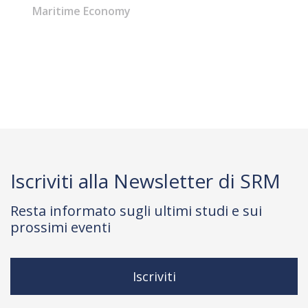
Maritime Economy
Iscriviti alla Newsletter di SRM
Resta informato sugli ultimi studi e sui
prossimi eventi
Iscriviti