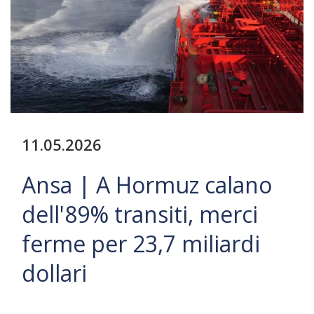
11.05.2026
Ansa | A Hormuz calano
dell'89% transiti, merci
ferme per 23,7 miliardi
dollari