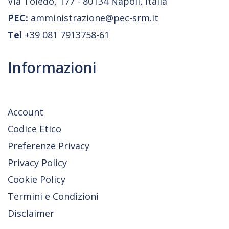
Via Toledo, 177 - 80134 Napoli, Italia
PEC:
amministrazione@pec-srm.it
Tel
+39 081 7913758-61
Informazioni
Account
Codice Etico
Preferenze Privacy
Privacy Policy
Cookie Policy
Termini e Condizioni
Disclaimer