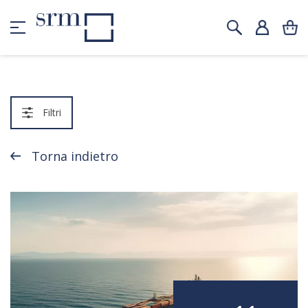
Filtri
Torna indietro