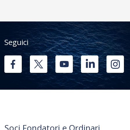
Seguici
Soci Fondatori e Ordinari