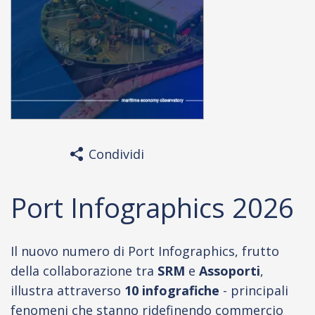
Condividi
Port Infographics 2026
Il nuovo numero di Port Infographics, frutto
della collaborazione tra
SRM
e
Assoporti
,
illustra attraverso
10 infografiche
- principali
fenomeni che stanno ridefinendo commercio