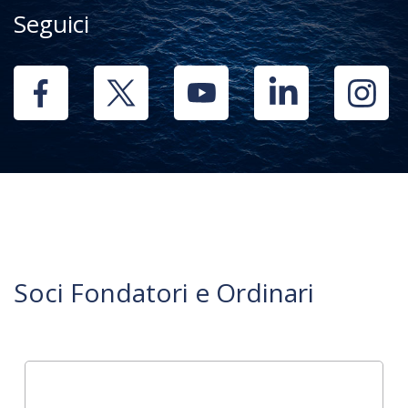
Seguici
Soci Fondatori e Ordinari