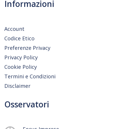
Informazioni
Account
Codice Etico
Preferenze Privacy
Privacy Policy
Cookie Policy
Termini e Condizioni
Disclaimer
Osservatori