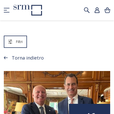
Filtri
Torna indietro