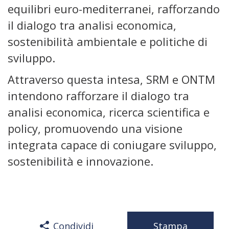
equilibri euro-mediterranei, rafforzando
il dialogo tra analisi economica,
sostenibilità ambientale e politiche di
sviluppo.
Attraverso questa intesa, SRM e ONTM
intendono rafforzare il dialogo tra
analisi economica, ricerca scientifica e
policy, promuovendo una visione
integrata capace di coniugare sviluppo,
sostenibilità e innovazione.
Condividi
Stampa