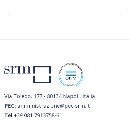
Via Toledo, 177 - 80134 Napoli, Italia
PEC:
amministrazione@pec-srm.it
Tel
+39 081 7913758-61