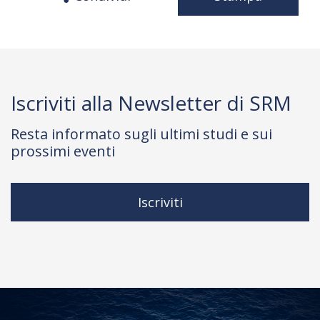
Iscriviti alla Newsletter di SRM
Resta informato sugli ultimi studi e sui
prossimi eventi
Iscriviti