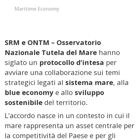
Maritime Economy
SRM e ONTM – Osservatorio
Nazionale Tutela del Mare
hanno
siglato un
protocollo d’intesa
per
avviare una collaborazione sui temi
strategici legati al
sistema mare
, alla
blue economy
e allo
sviluppo
sostenibile
del territorio.
L’accordo nasce in un contesto in cui il
mare rappresenta un asset centrale per
la competitività del Paese e per gli