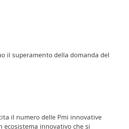
nano il superamento della domanda del
cita il numero delle Pmi innovative
n ecosistema innovativo che si