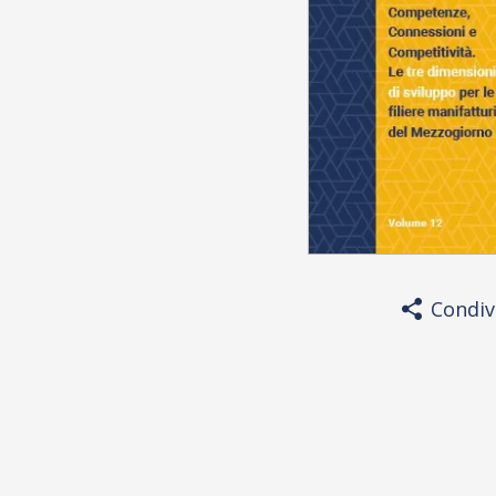
Condiv