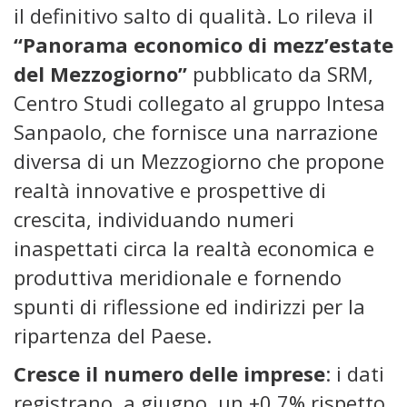
il definitivo salto di qualità. Lo rileva il
“Panorama economico di mezz’estate
del Mezzogiorno”
pubblicato da SRM,
Centro Studi collegato al gruppo Intesa
Sanpaolo, che fornisce una narrazione
diversa di un Mezzogiorno che propone
realtà innovative e prospettive di
crescita, individuando numeri
inaspettati circa la realtà economica e
produttiva meridionale e fornendo
spunti di riflessione ed indirizzi per la
ripartenza del Paese.
Cresce il numero delle imprese
: i dati
registrano, a giugno, un +0,7% rispetto