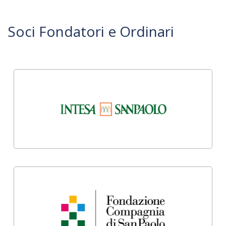
Soci Fondatori e Ordinari