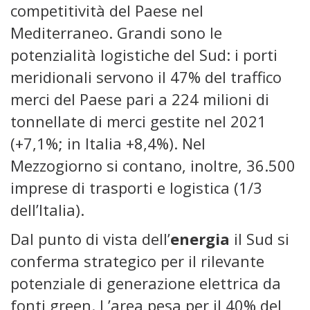
competitività del Paese nel
Mediterraneo. Grandi sono le
potenzialità logistiche del Sud: i porti
meridionali servono il 47% del traffico
merci del Paese pari a 224 milioni di
tonnellate di merci gestite nel 2021
(+7,1%; in Italia +8,4%). Nel
Mezzogiorno si contano, inoltre, 36.500
imprese di trasporti e logistica (1/3
dell’Italia).
Dal punto di vista dell’
energia
il Sud si
conferma strategico per il rilevante
potenziale di generazione elettrica da
fonti green. L’area pesa per il 40% del