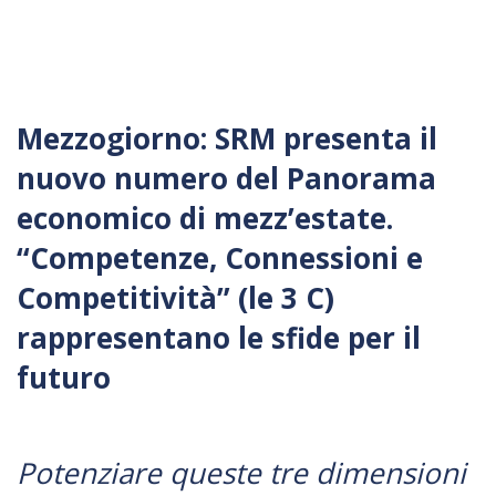
Mezzogiorno: SRM presenta il
nuovo numero del Panorama
economico di mezz’estate.
“Competenze, Connessioni e
Competitività” (le 3 C)
rappresentano le sfide per il
futuro
Potenziare queste tre dimensioni