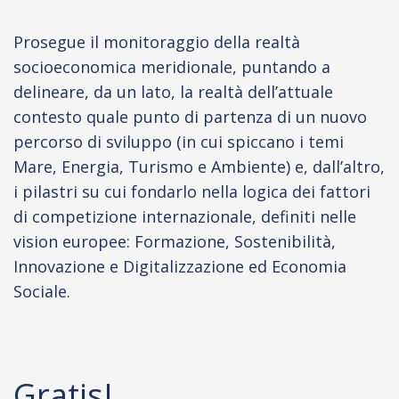
Prosegue il monitoraggio della realtà
socioeconomica meridionale, puntando a
delineare, da un lato, la realtà dell’attuale
contesto quale punto di partenza di un nuovo
percorso di sviluppo (in cui spiccano i temi
Mare, Energia, Turismo e Ambiente) e, dall’altro,
i pilastri su cui fondarlo nella logica dei fattori
di competizione internazionale, definiti nelle
vision europee: Formazione, Sostenibilità,
Innovazione e Digitalizzazione ed Economia
Sociale.
Gratis!