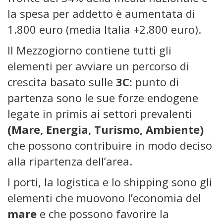
la spesa per addetto è aumentata di
1.800 euro (media Italia +2.800 euro).
Il Mezzogiorno contiene tutti gli
elementi per avviare un percorso di
crescita basato sulle
3C:
punto di
partenza sono le sue forze endogene
legate in primis ai settori prevalenti
(Mare, Energia, Turismo, Ambiente)
che possono contribuire in modo deciso
alla ripartenza dell’area.
I porti, la logistica e lo shipping sono gli
elementi che muovono l’economia del
mare
e che possono favorire la