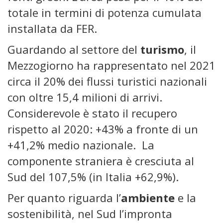
totale in termini di potenza cumulata
installata da FER.
Guardando al settore del
turismo
, il
Mezzogiorno ha rappresentato nel 2021
circa il 20% dei flussi turistici nazionali
con oltre 15,4 milioni di arrivi.
Considerevole è stato il recupero
rispetto al 2020: +43% a fronte di un
+41,2% medio nazionale. La
componente straniera è cresciuta al
Sud del 107,5% (in Italia +62,9%).
Per quanto riguarda l’
ambiente
e la
sostenibilità, nel Sud l’impronta