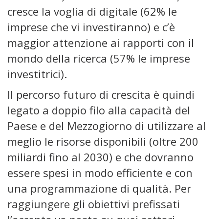
cresce la voglia di digitale (62% le
imprese che vi investiranno) e c’è
maggior attenzione ai rapporti con il
mondo della ricerca (57% le imprese
investitrici).
Il percorso futuro di crescita è quindi
legato a doppio filo alla capacità del
Paese e del Mezzogiorno di utilizzare al
meglio le risorse disponibili (oltre 200
miliardi fino al 2030) e che dovranno
essere spesi in modo efficiente e con
una programmazione di qualità. Per
raggiungere gli obiettivi prefissati