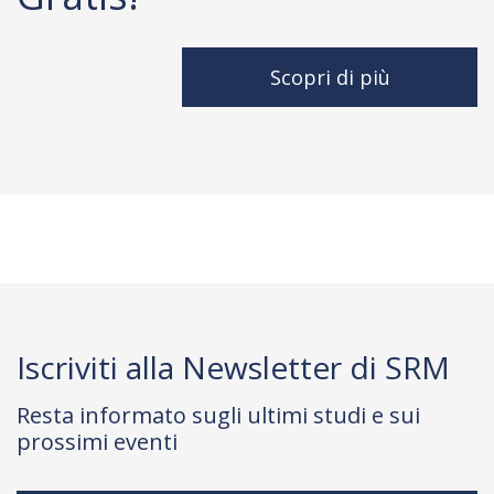
Scopri di più
Iscriviti alla Newsletter di SRM
Resta informato sugli ultimi studi e sui
prossimi eventi