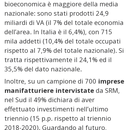
bioeconomica è maggiore della media
nazionale: sono stati prodotti 24,9
miliardi di VA (il 7% del totale economia
dell’area. In Italia è il 6,4%), con 715
mila addetti (10,4% del totale occupati
rispetto al 7,9% del totale nazionale). Si
tratta rispettivamente il 24,1% ed il
35,5% del dato nazionale.
Inoltre, su un campione di 700
imprese
manifatturiere intervistate
da SRM,
nel Sud il 49% dichiara di aver
effettuato investimenti nell’ultimo
triennio (15 p.p. rispetto al triennio
2018-2020). Guardando al futuro,