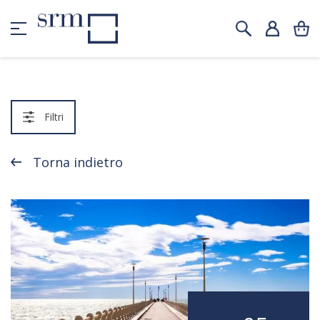
Filtri
Torna indietro