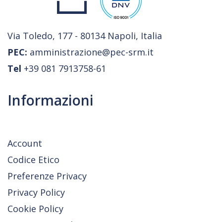
Via Toledo, 177 - 80134 Napoli, Italia
PEC:
amministrazione@pec-srm.it
Tel
+39 081 7913758-61
Informazioni
Account
Codice Etico
Preferenze Privacy
Privacy Policy
Cookie Policy