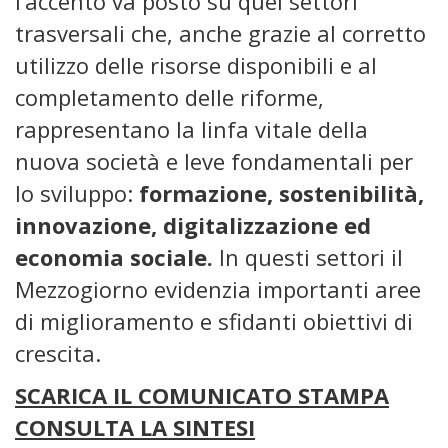
l’accento va posto su quei settori
trasversali che, anche grazie al corretto
utilizzo delle risorse disponibili e al
completamento delle riforme,
rappresentano la linfa vitale della
nuova società e leve fondamentali per
lo sviluppo:
formazione, sostenibilità,
innovazione, digitalizzazione ed
economia sociale.
In questi settori il
Mezzogiorno evidenzia importanti aree
di miglioramento e sfidanti obiettivi di
crescita.
SCARICA IL COMUNICATO STAMPA
CONSULTA LA SINTESI