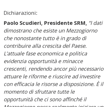
Dichiarazioni:
Paolo Scudieri, Presidente SRM,
“I dati
dimostrano che esiste un Mezzogiorno
che nonostante tutto è in grado di
contribuire alla crescita del Paese.
L’attuale fase economica e politica
evidenzia opportunità e minacce
crescenti, rendendo ancor più necessario
attuare le riforme e riuscire ad investire
con efficacia le risorse a disposizione. È il
momento di sfruttare tutte le
opportunità che ci sono affinché il
Mezzogiorno possa realmente iniziare un