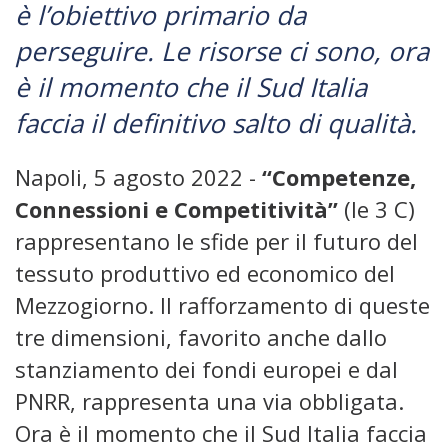
è l’obiettivo primario da
perseguire. Le risorse ci sono, ora
è il momento che il Sud Italia
faccia il definitivo salto di qualità.
Napoli, 5 agosto 2022 -
“Competenze,
Connessioni e Competitività”
(le 3 C)
rappresentano le sfide per il futuro del
tessuto produttivo ed economico del
Mezzogiorno. Il rafforzamento di queste
tre dimensioni, favorito anche dallo
stanziamento dei fondi europei e dal
PNRR, rappresenta una via obbligata.
Ora è il momento che il Sud Italia faccia