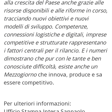
alla crescita del Paese anche grazie alle
risorse disponibili e alle riforme in corso,
tracciando nuovi obiettivi e nuovi
modelli di sviluppo. Competenze,
connessioni logistiche e digitali, imprese
competitive e strutturate rappresentano
i fattori centrali per il rilancio. E i numeri
dimostrano che pur con le tante e ben
conosciute difficoltà, esiste anche un
Mezzogiorno
che innova, produce e sa
essere competitivo.
Per ulteriori informazioni:
Ufficio Stampa Intesa Sanpaolo