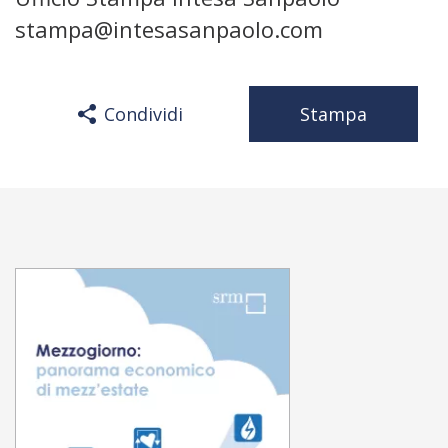
stampa@intesasanpaolo.com
Condividi
Stampa