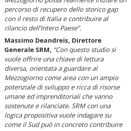
percorso di recupero dello storico gap
con il resto di Italia e contribuire al
rilancio dell’Intero Paese”.
Massimo Deandreis, Direttore
Generale SRM,
“Con questo studio si
vuole offrire una chiave di lettura
diversa, orientata a guardare al
Mezzogiorno come area con un ampio
potenziale di sviluppo e ricca di risorse
umane ed imprenditoriali che vanno
sostenute e rilanciate. SRM con una
logica propositiva vuole indagare su
come il Sud può in concreto contribuire