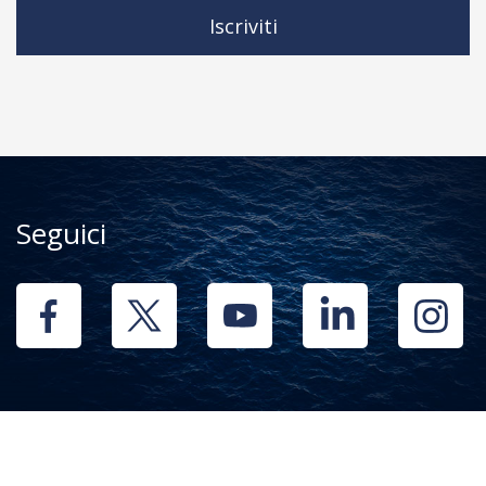
Iscriviti
Seguici