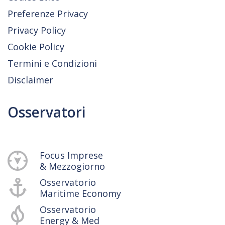
Preferenze Privacy
Privacy Policy
Cookie Policy
Termini e Condizioni
Disclaimer
Osservatori
Focus Imprese
& Mezzogiorno
Osservatorio
Maritime Economy
Osservatorio
Energy & Med