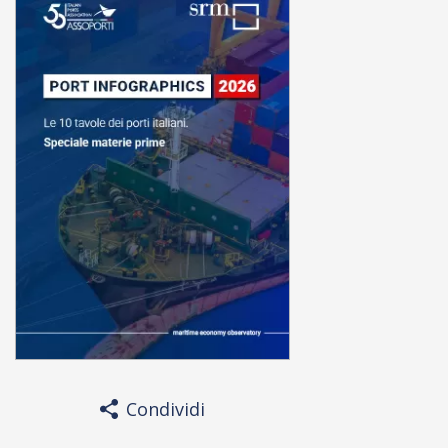
Condividi