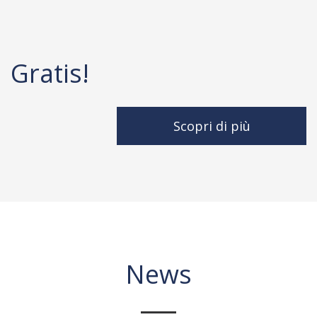
Gratis!
Scopri di più
News