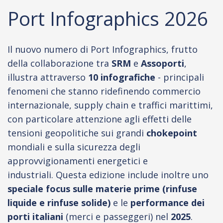
Port Infographics 2026
Il nuovo numero di Port Infographics, frutto
della collaborazione tra
SRM
e
Assoporti
,
illustra attraverso
10 infografiche
- principali
fenomeni che stanno ridefinendo commercio
internazionale, supply chain e traffici marittimi,
con particolare attenzione agli effetti delle
tensioni geopolitiche sui grandi
chokepoint
mondiali e sulla sicurezza degli
approvvigionamenti energetici e
industriali. Questa edizione include inoltre uno
speciale focus sulle materie prime
(rinfuse
liquide e rinfuse solide)
e le
performance dei
porti italiani
(merci e passeggeri) nel
2025
.