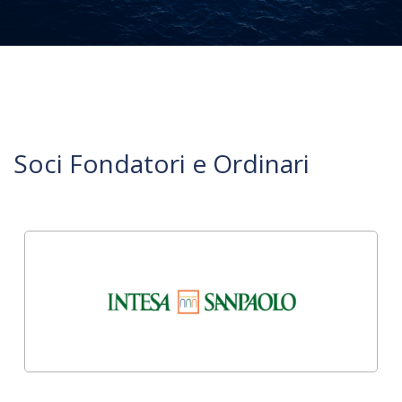
Soci Fondatori e Ordinari