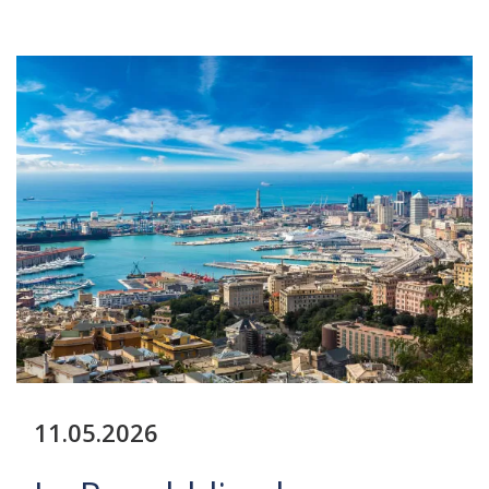
11.05.2026