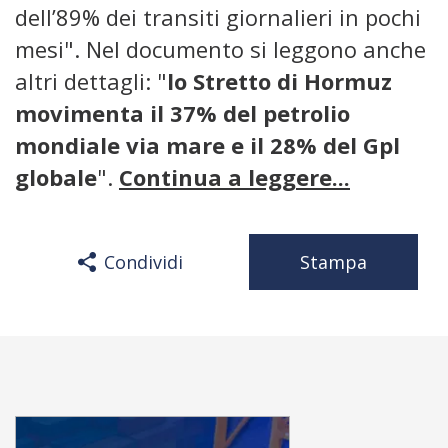
dell’89% dei transiti giornalieri in pochi
mesi". Nel documento si leggono anche
altri dettagli: "
lo Stretto di Hormuz
movimenta il 37% del petrolio
mondiale via mare e il 28% del Gpl
globale
".
Continua a leggere...
Condividi
Stampa