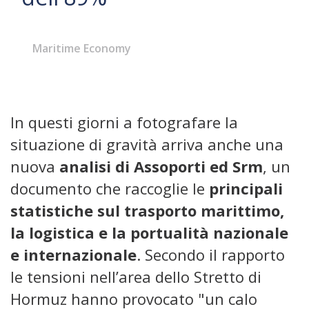
Maritime Economy
In questi giorni a fotografare la
situazione di gravità arriva anche una
nuova
analisi di Assoporti ed Srm
, un
documento che raccoglie le
principali
statistiche sul trasporto marittimo,
la logistica e la portualità nazionale
e internazionale
. Secondo il rapporto
le tensioni nell’area dello Stretto di
Hormuz hanno provocato "un calo