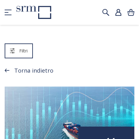
Filtri
Torna indietro