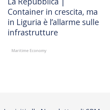
La Repubblica |
Container in crescita, ma
in Liguria è l’allarme sulle
infrastrutture
Maritime Economy