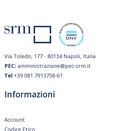
Via Toledo, 177 - 80134 Napoli, Italia
PEC:
amministrazione@pec-srm.it
Tel
+39 081 7913758-61
Informazioni
Account
Codice Etico