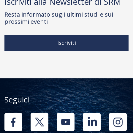
Iscriviti alla Newsletter di SRM
Resta informato sugli ultimi studi e sui
prossimi eventi
Iscriviti
Seguici