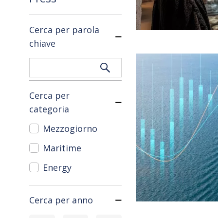
Cerca per parola
chiave
Cerca per
categoria
Mezzogiorno
Maritime
Energy
Cerca per anno