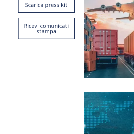
Scarica press kit
Ricevi comunicati
stampa