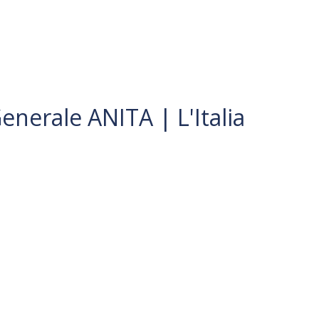
nerale ANITA | L'Italia