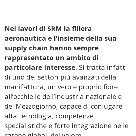
Nei lavori di SRM la filiera
aeronautica e l’insieme della sua
supply chain hanno sempre
rappresentato un ambito di
particolare interesse.
Si tratta infatti
di uno dei settori più avanzati della
manifattura, un vero e proprio fiore
all’occhiello dell’industria nazionale e
del Mezzogiorno, capace di coniugare
alta tecnologia, competenze
specialistiche e forte integrazione nelle
catene globali del valore.