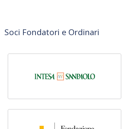
Soci Fondatori e Ordinari