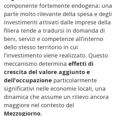
componente fortemente endogena: una
parte molto rilevante della spesa e degli
investimenti attivati dalle imprese della
filiera tende a tradursi in domanda di
beni, servizi e competenze all’interno
dello stesso territorio in cui
l’investimento viene realizzato. Questo
meccanismo determina
effetti di
crescita del valore aggiunto e
dell’occupazione
particolarmente
significativi nelle economie locali, una
dinamica che assume un rilievo ancora
maggiore nel contesto del
Mezzogiorno
.