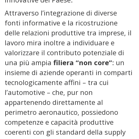
Attraverso l’integrazione di diverse
fonti informative e la ricostruzione
delle relazioni produttive tra imprese, il
lavoro mira inoltre a individuare e
valorizzare il contributo potenziale di
una più ampia
filiera “non core”
: un
insieme di aziende operanti in comparti
tecnologicamente affini – tra cui
l’automotive – che, pur non
appartenendo direttamente al
perimetro aeronautico, possiedono
competenze e capacità produttive
coerenti con gli standard della supply