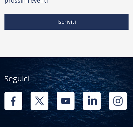
prossimi eventi
Iscriviti
Seguici