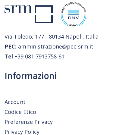
Via Toledo, 177 - 80134 Napoli, Italia
PEC:
amministrazione@pec-srm.it
Tel
+39 081 7913758-61
Informazioni
Account
Codice Etico
Preferenze Privacy
Privacy Policy