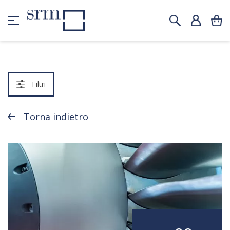
Filtri
Torna indietro