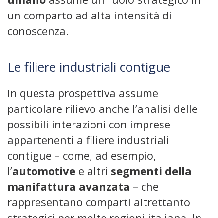
un comparto ad alta intensità di
conoscenza.
Le filiere industriali contigue
In questa prospettiva assume
particolare rilievo anche l’analisi delle
possibili interazioni con imprese
appartenenti a filiere industriali
contigue – come, ad esempio,
l’
automotive
e altri
segmenti della
manifattura avanzata
– che
rappresentano comparti altrettanto
strategici per molte regioni italiane. In