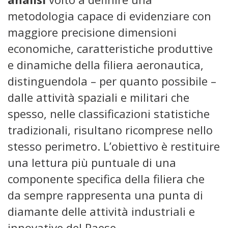
metodologia capace di evidenziare con
maggiore precisione dimensioni
economiche, caratteristiche produttive
e dinamiche della filiera aeronautica,
distinguendola – per quanto possibile –
dalle attività spaziali e militari che
spesso, nelle classificazioni statistiche
tradizionali, risultano ricomprese nello
stesso perimetro. L’obiettivo è restituire
una lettura più puntuale di una
componente specifica della filiera che
da sempre rappresenta una punta di
diamante delle attività industriali e
innovative del Paese.