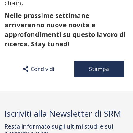
chain.
Nelle prossime settimane
arriveranno nuove novità e
approfondimenti su questo lavoro di
ricerca. Stay tuned!
Condividi
Stampa
Iscriviti alla Newsletter di SRM
Resta informato sugli ultimi studi e sui