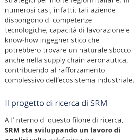
numerosi casi, infatti, tali aziende
dispongono di competenze
tecnologiche, capacità di lavorazione e
know-how ingegneristico che
potrebbero trovare un naturale sbocco
anche nella supply chain aeronautica,
contribuendo al rafforzamento
complessivo dell’ecosistema industriale.
Il progetto di ricerca di SRM
All’interno di questo filone di ricerca,
SRM sta sviluppando un lavoro di
analisi
volto a definire una