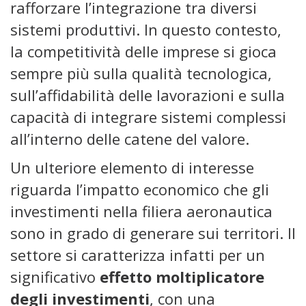
rafforzare l’integrazione tra diversi
sistemi produttivi. In questo contesto,
la competitività delle imprese si gioca
sempre più sulla qualità tecnologica,
sull’affidabilità delle lavorazioni e sulla
capacità di integrare sistemi complessi
all’interno delle catene del valore.
Un ulteriore elemento di interesse
riguarda l’impatto economico che gli
investimenti nella filiera aeronautica
sono in grado di generare sui territori. Il
settore si caratterizza infatti per un
significativo
effetto moltiplicatore
degli investimenti
, con una