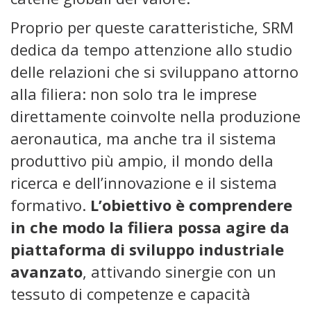
Proprio per queste caratteristiche, SRM
dedica da tempo attenzione allo studio
delle relazioni che si sviluppano attorno
alla filiera: non solo tra le imprese
direttamente coinvolte nella produzione
aeronautica, ma anche tra il sistema
produttivo più ampio, il mondo della
ricerca e dell’innovazione e il sistema
formativo.
L’obiettivo è comprendere
in che modo la filiera possa agire da
piattaforma di sviluppo industriale
avanzato
, attivando sinergie con un
tessuto di competenze e capacità