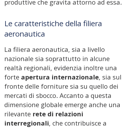
produttive che gravita attorno ad essa.
Le caratteristiche della filiera
aeronautica
La filiera aeronautica, sia a livello
nazionale sia soprattutto in alcune
realtà regionali, evidenzia inoltre una
forte
apertura internazionale
, sia sul
fronte delle forniture sia su quello dei
mercati di sbocco. Accanto a questa
dimensione globale emerge anche una
rilevante
rete di relazioni
interregionali
, che contribuisce a