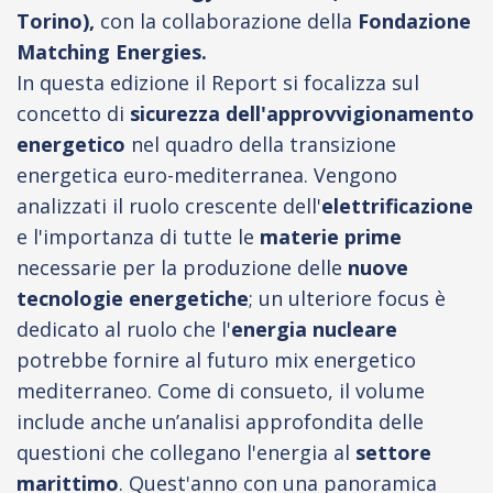
Torino),
con la collaborazione della
Fondazione
Matching Energies.
In questa edizione il Report si focalizza sul
concetto di
sicurezza dell'approvvigionamento
energetico
nel quadro della transizione
energetica euro-mediterranea. Vengono
analizzati il ruolo crescente dell'
elettrificazione
e l'importanza di tutte le
materie prime
necessarie per la produzione delle
nuove
tecnologie energetiche
; un ulteriore focus è
dedicato al ruolo che l'
energia nucleare
potrebbe fornire al futuro mix energetico
mediterraneo. Come di consueto, il volume
include anche un’analisi approfondita delle
questioni che collegano l'energia al
settore
marittimo
. Quest'anno con una panoramica