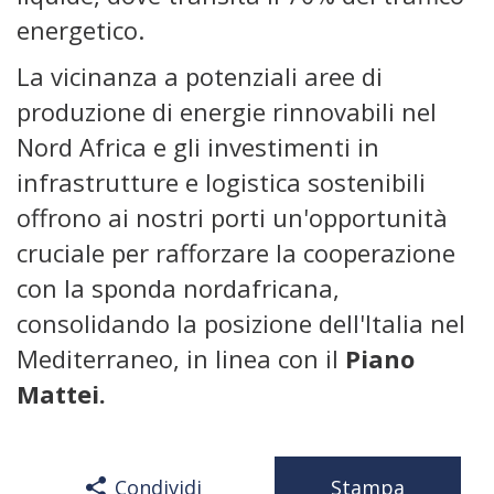
energetico.
La vicinanza a potenziali aree di
produzione di energie rinnovabili nel
Nord Africa e gli investimenti in
infrastrutture e logistica sostenibili
offrono ai nostri porti un'opportunità
cruciale per rafforzare la cooperazione
con la sponda nordafricana,
consolidando la posizione dell'Italia nel
Mediterraneo, in linea con il
Piano
Mattei.
Condividi
Stampa