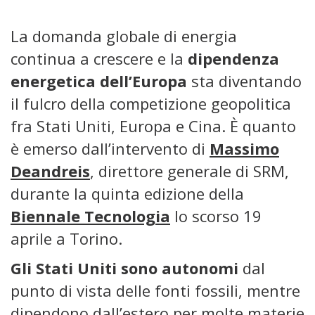
La domanda globale di energia
continua a crescere e la
dipendenza
energetica dell’Europa
sta diventando
il fulcro della competizione geopolitica
fra Stati Uniti, Europa e Cina. È quanto
è emerso dall’intervento di
Massimo
Deandreis
, direttore generale di SRM,
durante la quinta edizione della
Biennale Tecnologia
lo scorso 19
aprile a Torino.
Gli Stati Uniti sono autonomi
dal
punto di vista delle fonti fossili, mentre
dipendono dall’estero per molte materie