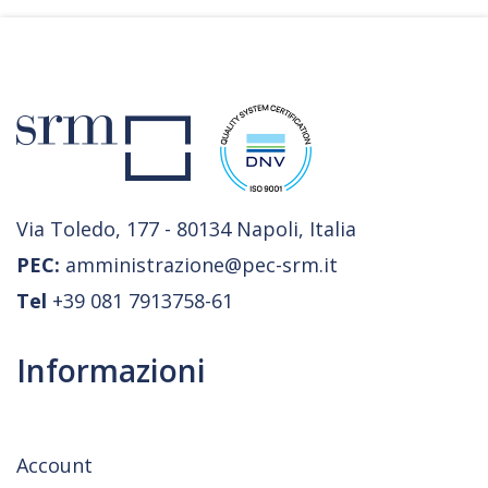
Via Toledo, 177 - 80134 Napoli, Italia
PEC:
amministrazione@pec-srm.it
Tel
+39 081 7913758-61
Informazioni
Account