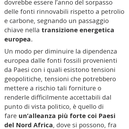
dovrebbe essere l’anno del sorpasso
delle fonti rinnovabili rispetto a petrolio
e carbone, segnando un passaggio
chiave nella
transizione energetica
europea
.
Un modo per diminuire la dipendenza
europea dalle fonti fossili provenienti
da Paesi con i quali esistono tensioni
geopolitiche, tensioni che potrebbero
mettere a rischio tali forniture o
renderle difficilmente accettabili dal
punto di vista politico, è quello di
fare
un’alleanza più forte coi Paesi
del Nord Africa
, dove si possono, fra