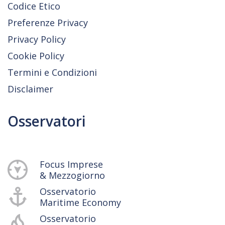
Codice Etico
Preferenze Privacy
Privacy Policy
Cookie Policy
Termini e Condizioni
Disclaimer
Osservatori
Focus Imprese
& Mezzogiorno
Osservatorio
Maritime Economy
Osservatorio