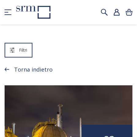
Filtri
Torna indietro