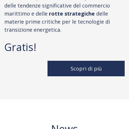
delle tendenze significative del commercio
marittimo e delle
rotte strategiche
delle
materie prime critiche per le tecnologie di
transizione energetica.
Gratis!
Scopri di più
News