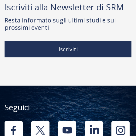
Iscriviti alla Newsletter di SRM
Resta informato sugli ultimi studi e sui
prossimi eventi
Iscriviti
Seguici