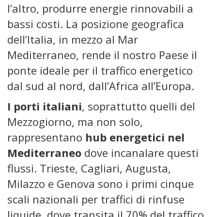
l’altro, produrre energie rinnovabili a
bassi costi. La posizione geografica
dell’Italia, in mezzo al Mar
Mediterraneo, rende il nostro Paese il
ponte ideale per il traffico energetico
dal sud al nord, dall’Africa all’Europa.
I porti italiani
, soprattutto quelli del
Mezzogiorno, ma non solo,
rappresentano
hub energetici nel
Mediterraneo
dove incanalare questi
flussi. Trieste, Cagliari, Augusta,
Milazzo e Genova sono i primi cinque
scali nazionali per traffici di rinfuse
liquide, dove transita il 70% del traffico