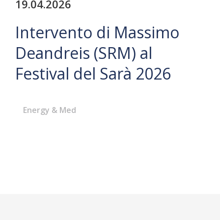
19.04.2026
Intervento di Massimo
Deandreis (SRM) al
Festival del Sarà 2026
Energy & Med