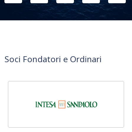
Soci Fondatori e Ordinari