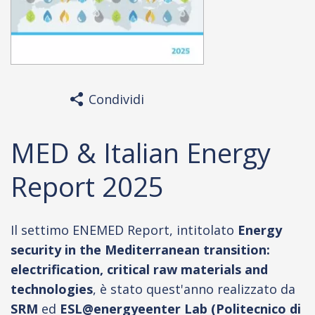
Condividi
MED & Italian Energy
Report 2025
Il settimo ENEMED Report, intitolato
Energy
security in the Mediterranean transition:
electrification, critical raw materials and
technologies
, è stato quest'anno realizzato da
SRM
ed
ESL@energyeenter Lab (Politecnico di