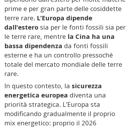
prime e per gran parte delle cosiddette
terre rare.
L’Europa dipende
dall’estero
sia per le fonti fossili sia per
le terre rare, mentre
la Cina ha una
bassa dipendenza
da fonti fossili
esterne e ha un controllo pressoché
totale del mercato mondiale delle terre
rare.
In questo contesto, la
sicurezza
energetica europea
diventa una
priorità strategica. L’Europa sta
modificando gradualmente il proprio
mix energetico: proprio il 2026