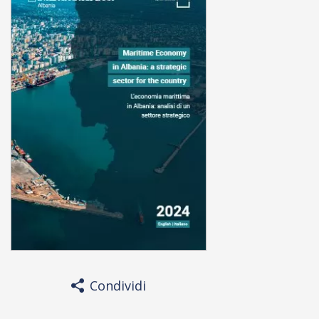
Condividi