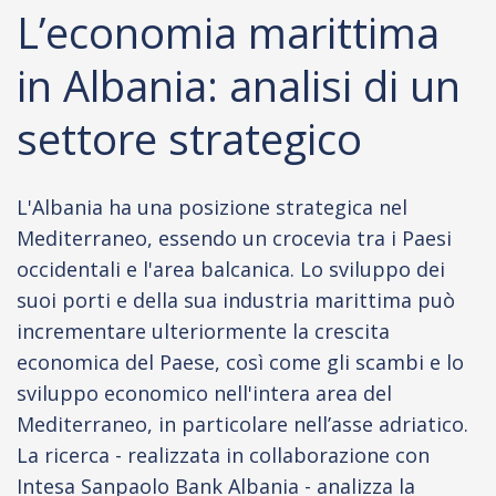
L’economia marittima
in Albania: analisi di un
settore strategico
L'Albania ha una posizione strategica nel
Mediterraneo, essendo un crocevia tra i Paesi
occidentali e l'area balcanica. Lo sviluppo dei
suoi porti e della sua industria marittima può
incrementare ulteriormente la crescita
economica del Paese, così come gli scambi e lo
sviluppo economico nell'intera area del
Mediterraneo, in particolare nell’asse adriatico.
La ricerca - realizzata in collaborazione con
Intesa Sanpaolo Bank Albania - analizza la