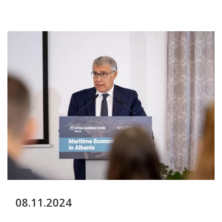
08.11.2024