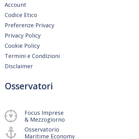
Account
Codice Etico
Preferenze Privacy
Privacy Policy
Cookie Policy
Termini e Condizioni
Disclaimer
Osservatori
Focus Imprese
& Mezzogiorno
Osservatorio
Maritime Economy