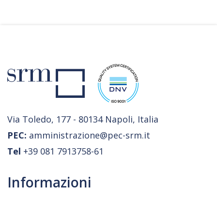
Via Toledo, 177 - 80134 Napoli, Italia
PEC:
amministrazione@pec-srm.it
Tel
+39 081 7913758-61
Informazioni