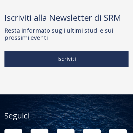
Iscriviti alla Newsletter di SRM
Resta informato sugli ultimi studi e sui
prossimi eventi
Iscriviti
Seguici