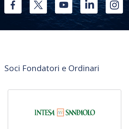
Soci Fondatori e Ordinari