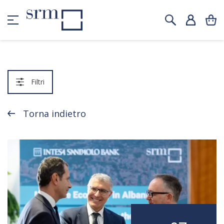
Filtri
Torna indietro