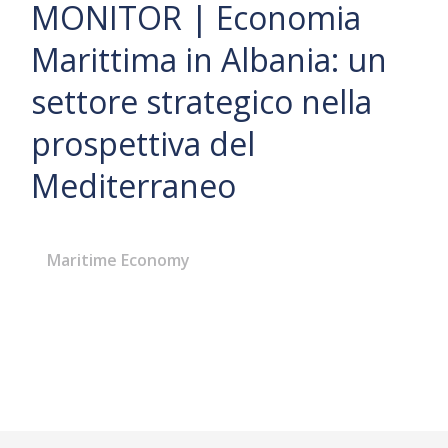
MONITOR | Economia
Marittima in Albania: un
settore strategico nella
prospettiva del
Mediterraneo
Maritime Economy