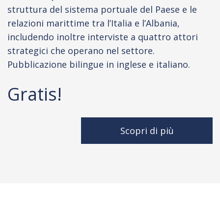
struttura del sistema portuale del Paese e le
relazioni marittime tra l’Italia e l’Albania,
includendo inoltre interviste a quattro attori
strategici che operano nel settore.
Pubblicazione bilingue in inglese e italiano.
Gratis!
Scopri di più