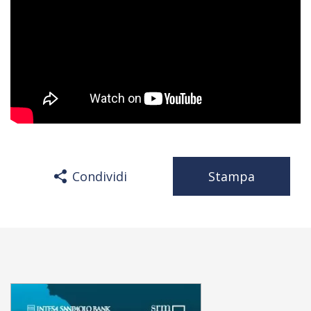
Condividi
Stampa