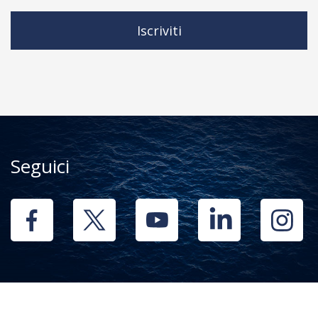
Iscriviti
Seguici