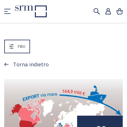
Filtri
Torna indietro