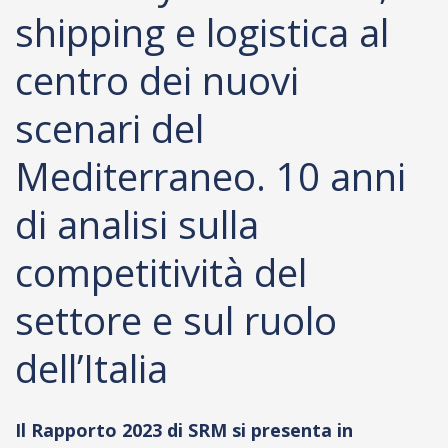
shipping e logistica al
centro dei nuovi
scenari del
Mediterraneo. 10 anni
di analisi sulla
competitività del
settore e sul ruolo
dell’Italia
Il Rapporto 2023 di SRM si presenta in