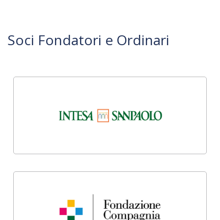
Soci Fondatori e Ordinari