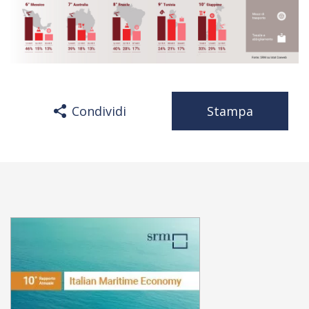
Condividi
Stampa