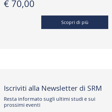
€ 70,00
Scopri di più
Iscriviti alla Newsletter di SRM
Resta informato sugli ultimi studi e sui
prossimi eventi