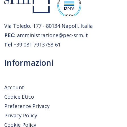
Via Toledo, 177 - 80134 Napoli, Italia
PEC:
amministrazione@pec-srm.it
Tel
+39 081 7913758-61
Informazioni
Account
Codice Etico
Preferenze Privacy
Privacy Policy
Cookie Policy