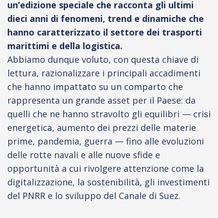
un’edizione speciale che racconta gli ultimi
dieci anni di fenomeni, trend e dinamiche che
hanno caratterizzato il settore dei trasporti
marittimi e della logistica.
Abbiamo dunque voluto, con questa chiave di
lettura, razionalizzare i principali accadimenti
che hanno impattato su un comparto che
rappresenta un grande asset per il Paese: da
quelli che ne hanno stravolto gli equilibri — crisi
energetica, aumento dei prezzi delle materie
prime, pandemia, guerra — fino alle evoluzioni
delle rotte navali e alle nuove sfide e
opportunità a cui rivolgere attenzione come la
digitalizzazione, la sostenibilità, gli investimenti
del PNRR e lo sviluppo del Canale di Suez.