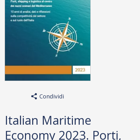
Condividi
Italian Maritime
Economy 2023. Porti,