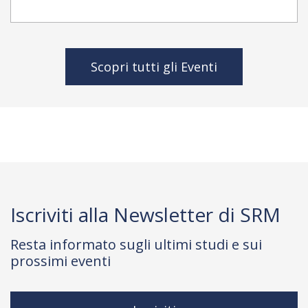
Scopri tutti gli Eventi
Iscriviti alla Newsletter di SRM
Resta informato sugli ultimi studi e sui
prossimi eventi