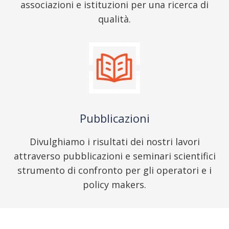
associazioni e istituzioni per una ricerca di
qualità.
Pubblicazioni
Divulghiamo i risultati dei nostri lavori
attraverso pubblicazioni e seminari scientifici
strumento di confronto per gli operatori e i
policy makers.