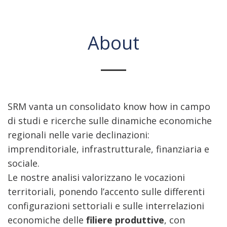
About
SRM vanta un consolidato know how in campo
di studi e ricerche sulle dinamiche economiche
regionali nelle varie declinazioni:
imprenditoriale, infrastrutturale, finanziaria e
sociale.
Le nostre analisi valorizzano le vocazioni
territoriali, ponendo l’accento sulle differenti
configurazioni settoriali e sulle interrelazioni
economiche delle
filiere produttive
, con