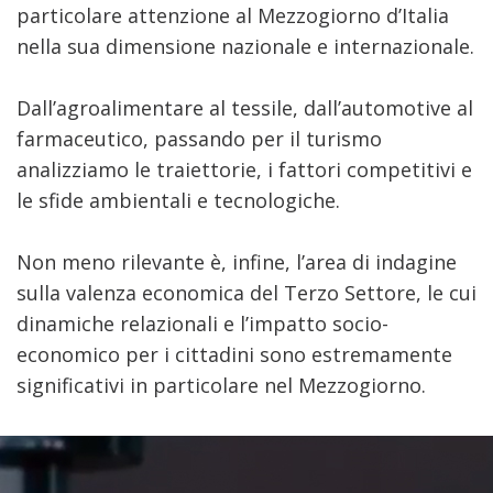
particolare attenzione al Mezzogiorno d’Italia
nella sua dimensione nazionale e internazionale.
Dall’agroalimentare al tessile, dall’automotive al
farmaceutico, passando per il turismo
analizziamo le traiettorie, i fattori competitivi e
le sfide ambientali e tecnologiche.
Non meno rilevante è, infine, l’area di indagine
sulla valenza economica del Terzo Settore, le cui
dinamiche relazionali e l’impatto socio-
economico per i cittadini sono estremamente
significativi in particolare nel Mezzogiorno.