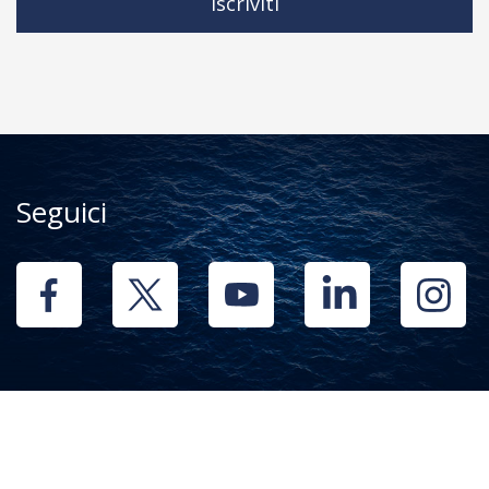
Iscriviti
Seguici