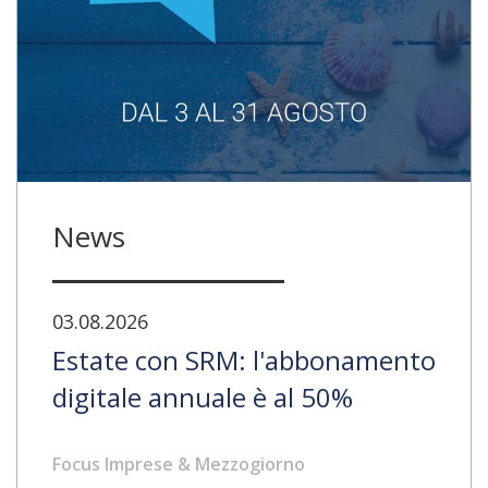
News
03.08.2026
Estate con SRM: l'abbonamento
digitale annuale è al 50%
Focus Imprese & Mezzogiorno