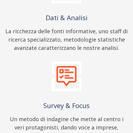
Dati & Analisi
La ricchezza delle fonti informative, uno staff di
ricerca specializzato, metodologie statistiche
avanzate caratterizzano le nostre analisi.
Survey & Focus
Un metodo di indagine che mette al centro i
veri protagonisti, dando voce a imprese,