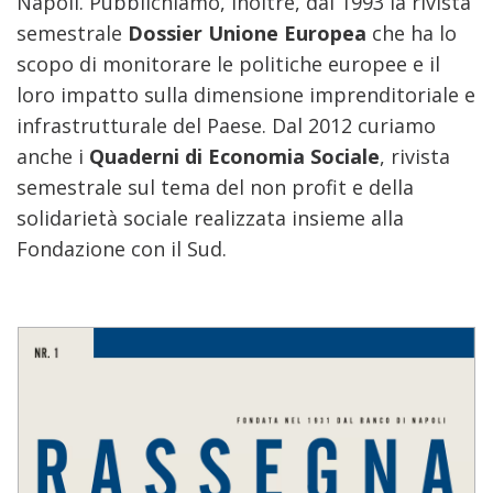
Napoli. Pubblichiamo, inoltre, dal 1993 la rivista
semestrale
Dossier Unione Europea
che ha lo
scopo di monitorare le politiche europee e il
loro impatto sulla dimensione imprenditoriale e
infrastrutturale del Paese. Dal 2012 curiamo
anche i
Quaderni di Economia Sociale
, rivista
semestrale sul tema del non profit e della
solidarietà sociale realizzata insieme alla
Fondazione con il Sud.