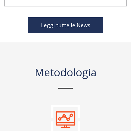
Leggi tutte le News
Metodologia