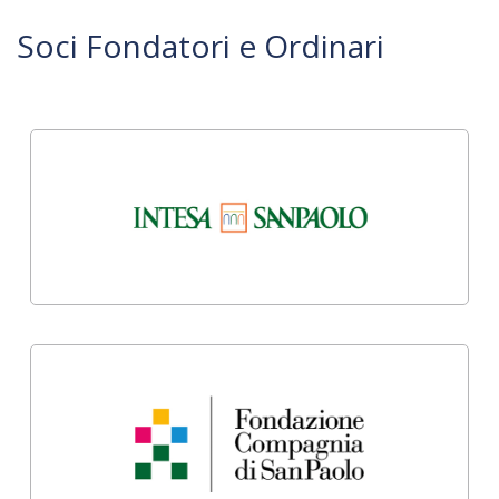
Soci Fondatori e Ordinari