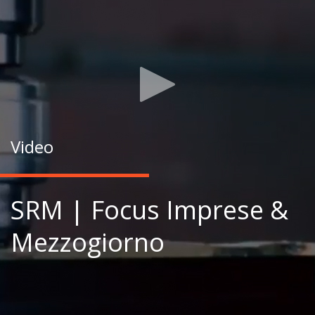
Video
SRM | Focus Imprese &
Mezzogiorno