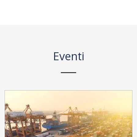
Eventi