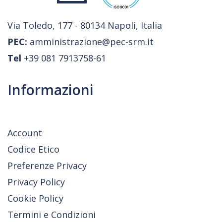
Via Toledo, 177 - 80134 Napoli, Italia
PEC:
amministrazione@pec-srm.it
Tel
+39 081 7913758-61
Informazioni
Account
Codice Etico
Preferenze Privacy
Privacy Policy
Cookie Policy
Termini e Condizioni