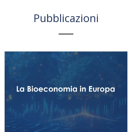
Pubblicazioni