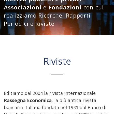
Associazioni
e
Fondazioni
con cui
realizziamo Ricerche, Rapporti
Periodici e Riviste
Riviste
Editiamo dal 2004 la rivista internazionale
Rassegna Economica
, la più antica rivista
bancaria italiana fondata nel 1931 dal Banco di