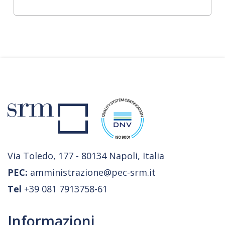
Via Toledo, 177 - 80134 Napoli, Italia
PEC:
amministrazione@pec-srm.it
Tel
+39 081 7913758-61
Informazioni