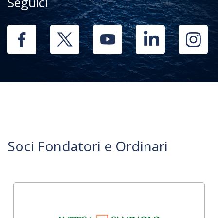
Seguici
Soci Fondatori e Ordinari