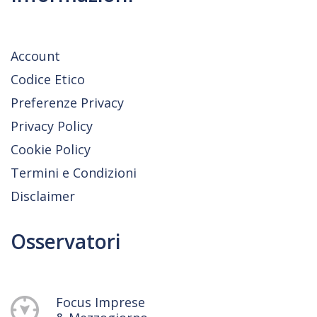
Account
Codice Etico
Preferenze Privacy
Privacy Policy
Cookie Policy
Termini e Condizioni
Disclaimer
Osservatori
Focus Imprese