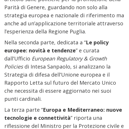
Parità di Genere, guardando non solo alla
strategia europea e nazionale di riferimento ma
anche ad un’applicazione territoriale attraverso
l’esperienza della Regione Puglia.
Nella seconda parte, dedicata a “
Le policy
europee: novità e tendenze
” e curata
dall’Ufficio
European Regulatory & Growth
Policies
di Intesa Sanpaolo, si analizzano la
Strategia di difesa dell’Unione europea e il
Rapporto Letta sul futuro del Mercato Unico
che necessita di essere aggiornato nei suoi
punti cardinali.
La terza parte “
Europa e Mediterraneo: nuove
tecnologie e connettività
” riporta una
riflessione del Ministro per la Protezione civile e