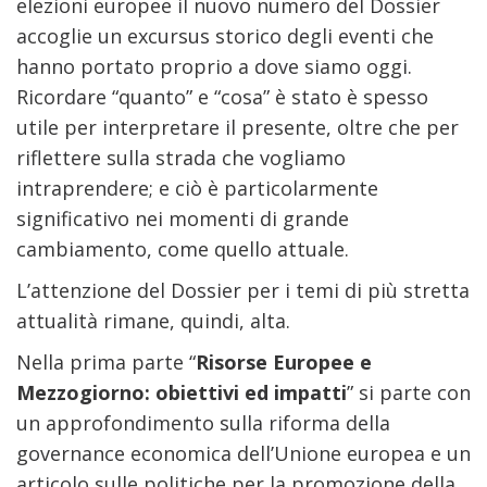
elezioni europee il nuovo numero del Dossier
accoglie un excursus storico degli eventi che
hanno portato proprio a dove siamo oggi.
Ricordare “quanto” e “cosa” è stato è spesso
utile per interpretare il presente, oltre che per
riflettere sulla strada che vogliamo
intraprendere; e ciò è particolarmente
significativo nei momenti di grande
cambiamento, come quello attuale.
L’attenzione del Dossier per i temi di più stretta
attualità rimane, quindi, alta.
Nella prima parte “
Risorse Europee e
Mezzogiorno: obiettivi ed impatti
” si parte con
un approfondimento sulla riforma della
governance economica dell’Unione europea e un
articolo sulle politiche per la promozione della