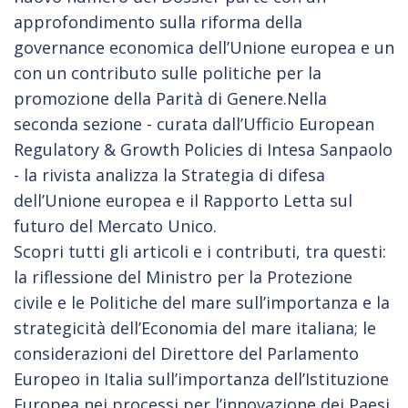
approfondimento sulla riforma della
governance economica dell’Unione europea e un
con un contributo sulle politiche per la
promozione della Parità di Genere.Nella
seconda sezione - curata dall’Ufficio European
Regulatory & Growth Policies di Intesa Sanpaolo
- la rivista analizza la Strategia di difesa
dell’Unione europea e il Rapporto Letta sul
futuro del Mercato Unico.
Scopri tutti gli articoli e i contributi, tra questi:
la riflessione del Ministro per la Protezione
civile e le Politiche del mare sull’importanza e la
strategicità dell’Economia del mare italiana; le
considerazioni del Direttore del Parlamento
Europeo in Italia sull’importanza dell’Istituzione
Europea nei processi per l’innovazione dei Paesi