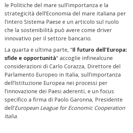
le Politiche del mare sull’importanza e la
strategicità dell’Economia del mare italiana per
l’intero Sistema Paese e un articolo sul ruolo
che la sostenibilità può avere come driver
innovativo per il settore bancario.
La quarta e ultima parte, “
Il futuro dell’Europa:
sfide e opportunità
" accoglie infinealcune
considerazioni di Carlo Corazza, Direttore del
Parlamento Europeo in Italia, sull’importanza
dell’Istituzione Europea nei processi per
l’innovazione dei Paesi aderenti, e un focus
specifico a firma di Paolo Garonna, Presidente
dell’
European League for Economic Cooperation
Italia
.