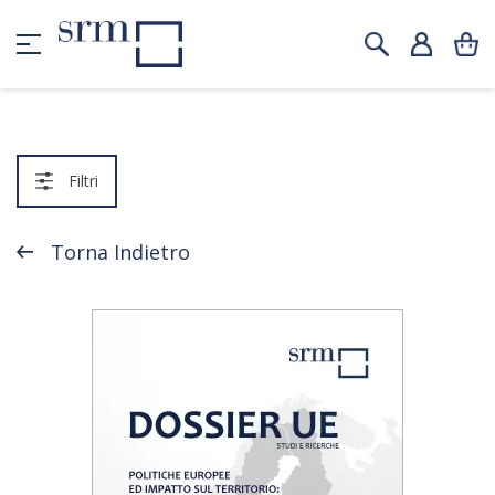
Filtri
Torna Indietro