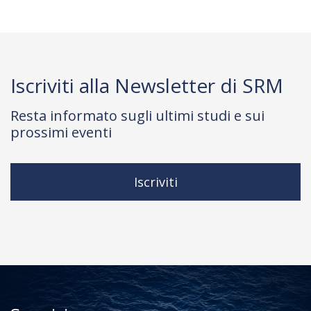
Iscriviti alla Newsletter di SRM
Resta informato sugli ultimi studi e sui
prossimi eventi
Iscriviti