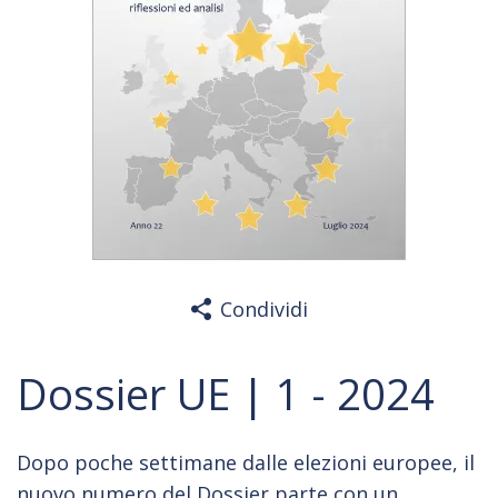
Condividi
Dossier UE | 1 - 2024
Dopo poche settimane dalle elezioni europee, il
nuovo numero del Dossier parte con un