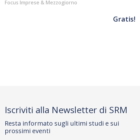
Focus Imprese & Mezzogiorno
Gratis!
Iscriviti alla Newsletter di SRM
Resta informato sugli ultimi studi e sui
prossimi eventi