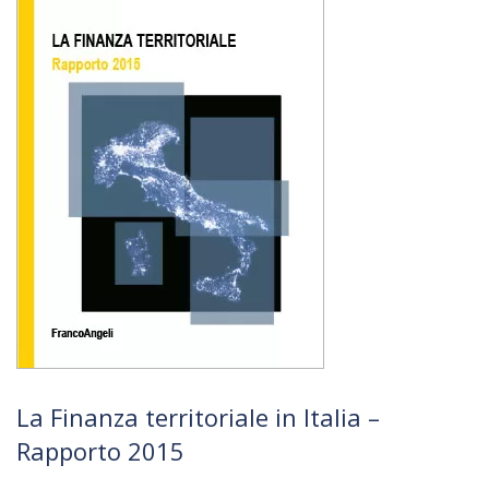
La Finanza territoriale in Italia –
Rapporto 2015