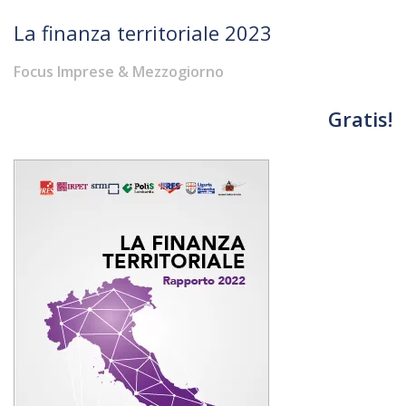
La finanza territoriale 2023
Focus Imprese & Mezzogiorno
Gratis!