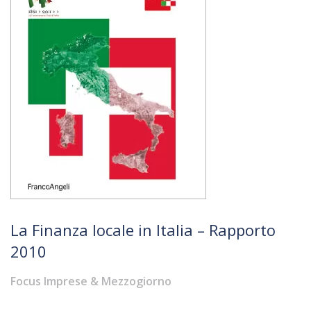
La Finanza locale in Italia – Rapporto
2010
Focus Imprese & Mezzogiorno