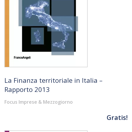
La Finanza territoriale in Italia –
Rapporto 2013
Focus Imprese & Mezzogiorno
Gratis!