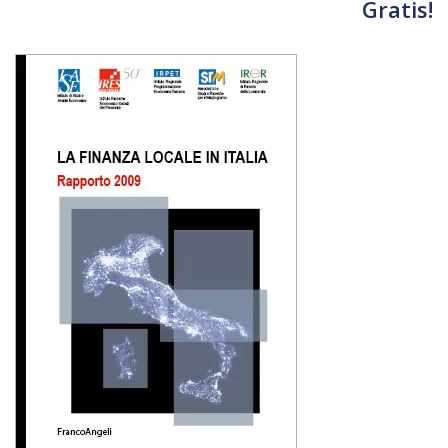
Gratis!