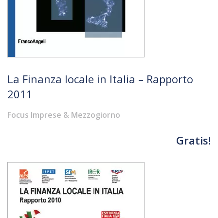
La Finanza locale in Italia – Rapporto
2011
Focus Imprese & Mezzogiorno
Gratis!