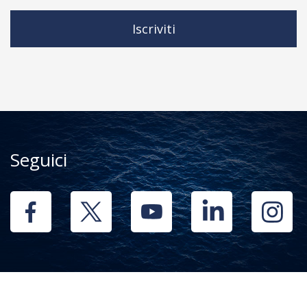
Iscriviti
Seguici