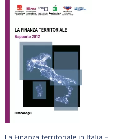
La Finanza territoriale in Italia –