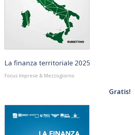
La finanza territoriale 2025
Focus Imprese & Mezzogiorno
Gratis!