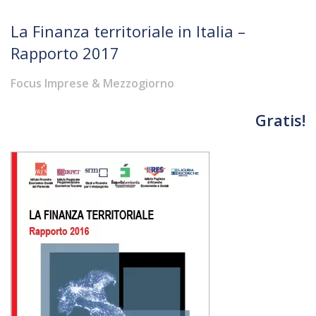
La Finanza territoriale in Italia –
Rapporto 2017
Focus Imprese & Mezzogiorno
Gratis!