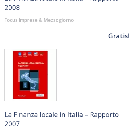
2008
Focus Imprese & Mezzogiorno
Gratis!
La Finanza locale in Italia – Rapporto
2007