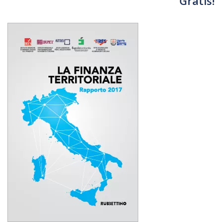
Gratis!