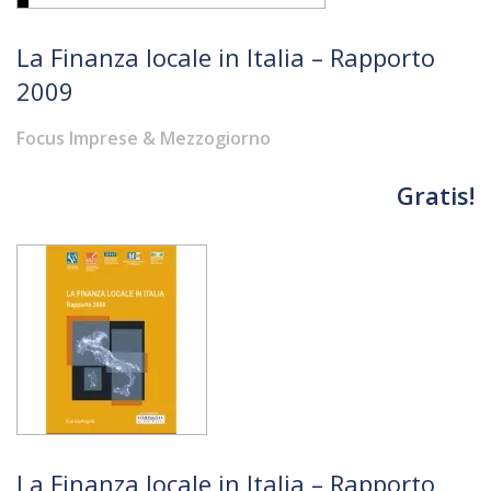
La Finanza locale in Italia – Rapporto
2009
Focus Imprese & Mezzogiorno
Gratis!
La Finanza locale in Italia – Rapporto