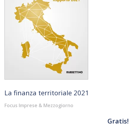
La finanza territoriale 2021
Focus Imprese & Mezzogiorno
Gratis!