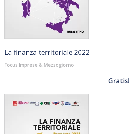
La finanza territoriale 2022
Focus Imprese & Mezzogiorno
Gratis!