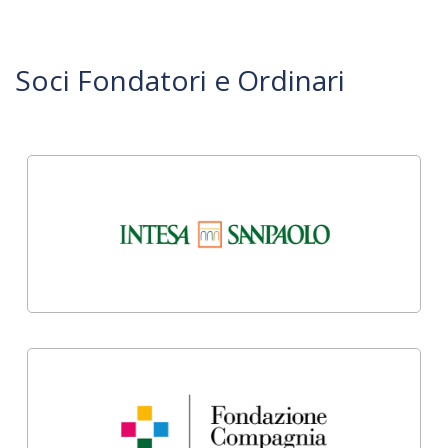
Soci Fondatori e Ordinari