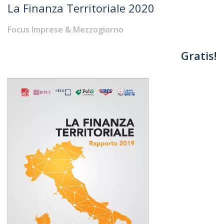
La Finanza Territoriale 2020
Focus Imprese & Mezzogiorno
Gratis!