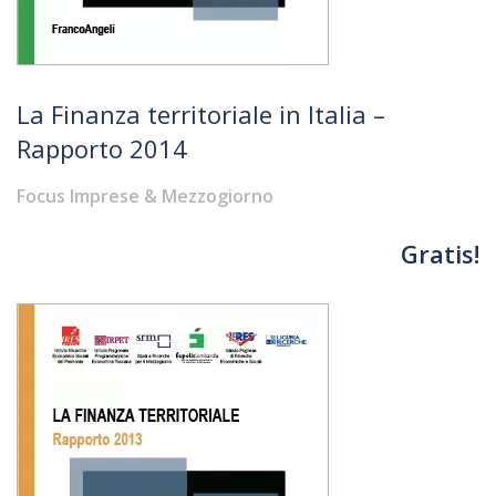
La Finanza territoriale in Italia –
Rapporto 2014
Focus Imprese & Mezzogiorno
Gratis!