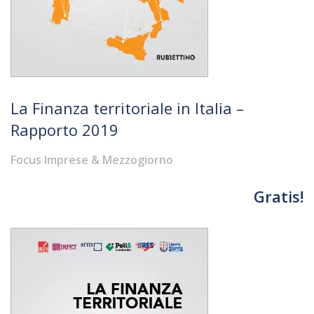
La Finanza territoriale in Italia –
Rapporto 2019
Focus Imprese & Mezzogiorno
Gratis!