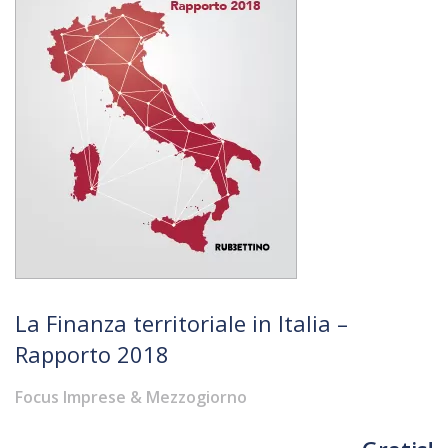
La Finanza territoriale in Italia –
Rapporto 2018
Focus Imprese & Mezzogiorno