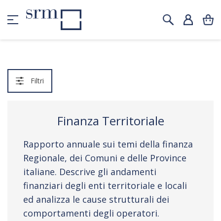
Filtri
Finanza Territoriale
Rapporto annuale sui temi della finanza
Regionale, dei Comuni e delle Province
italiane. Descrive gli andamenti
finanziari degli enti territoriale e locali
ed analizza le cause strutturali dei
comportamenti degli operatori.