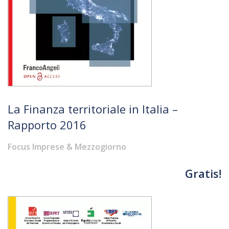
La Finanza territoriale in Italia –
Rapporto 2016
Focus Imprese & Mezzogiorno
Gratis!