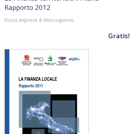
Rapporto 2012
Focus Imprese & Mezzogiorno
Gratis!