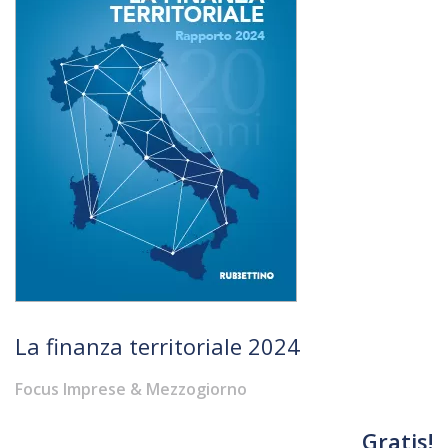
La finanza territoriale 2024
Focus Imprese & Mezzogiorno
Gratis!