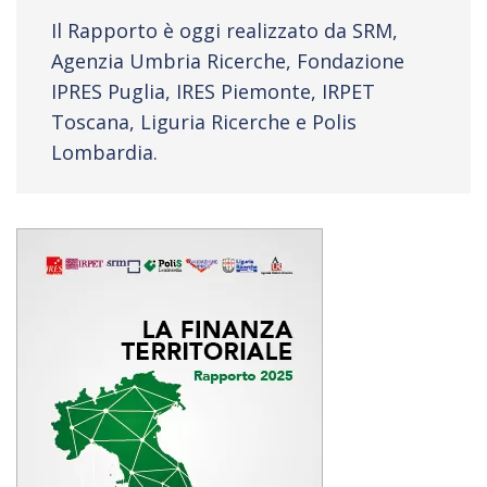
Il Rapporto è oggi realizzato da SRM,
Agenzia Umbria Ricerche, Fondazione
IPRES Puglia, IRES Piemonte, IRPET
Toscana, Liguria Ricerche e Polis
Lombardia.