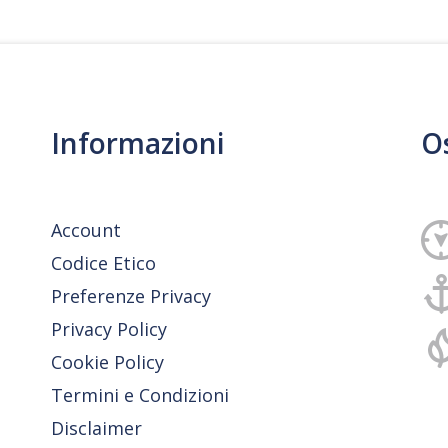
Informazioni
O
Account
Codice Etico
Preferenze Privacy
Privacy Policy
Cookie Policy
Termini e Condizioni
Disclaimer