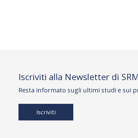
Iscriviti alla Newsletter di SR
Resta informato sugli ultimi studi e sui p
Iscriviti