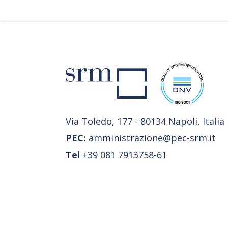
Via Toledo, 177 - 80134 Napoli, Italia
PEC:
amministrazione@pec-srm.it
Tel
+39 081 7913758-61