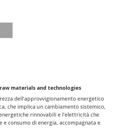
al raw materials and technologies
curezza dell'approvvigionamento energetico
ica, che implica un cambiamento sistemico,
energetiche rinnovabili e l'elettricità che
e e consumo di energia, accompagnata e