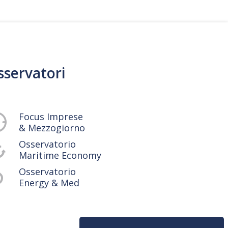
sservatori
Focus Imprese
& Mezzogiorno
Osservatorio
Maritime Economy
Osservatorio
Energy & Med