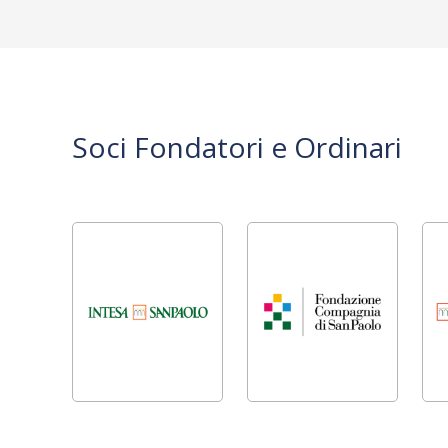
Soci Fondatori e Ordinari