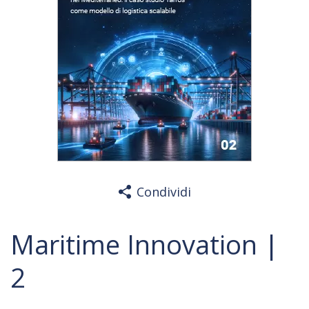
Condividi
Maritime Innovation |
2