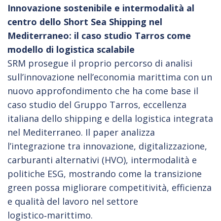
Innovazione sostenibile e intermodalità al
centro dello Short Sea Shipping nel
Mediterraneo: il caso studio Tarros come
modello di logistica scalabile
SRM prosegue il proprio percorso di analisi
sull’innovazione nell’economia marittima con un
nuovo approfondimento che ha come base il
caso studio del Gruppo Tarros, eccellenza
italiana dello shipping e della logistica integrata
nel Mediterraneo. Il paper analizza
l’integrazione tra innovazione, digitalizzazione,
carburanti alternativi (HVO), intermodalità e
politiche ESG, mostrando come la transizione
green possa migliorare competitività, efficienza
e qualità del lavoro nel settore
logistico‑marittimo.