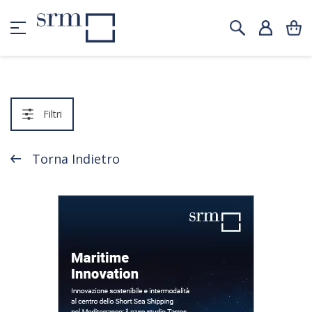
Filtri
Torna Indietro