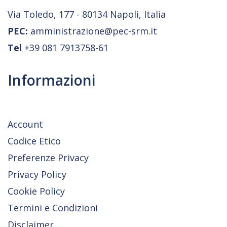
Via Toledo, 177 - 80134 Napoli, Italia
PEC:
amministrazione@pec-srm.it
Tel
+39 081 7913758-61
Informazioni
Account
Codice Etico
Preferenze Privacy
Privacy Policy
Cookie Policy
Termini e Condizioni
Disclaimer