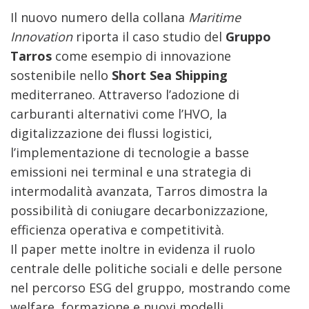
Il nuovo numero della collana
Maritime
Innovation
riporta il caso studio del
Gruppo
Tarros
come esempio di innovazione
sostenibile nello
Short Sea Shipping
mediterraneo. Attraverso l’adozione di
carburanti alternativi come l’HVO, la
digitalizzazione dei flussi logistici,
l’implementazione di tecnologie a basse
emissioni nei terminal e una strategia di
intermodalità avanzata, Tarros dimostra la
possibilità di coniugare decarbonizzazione,
efficienza operativa e competitività.
Il paper mette inoltre in evidenza il ruolo
centrale delle politiche sociali e delle persone
nel percorso ESG del gruppo, mostrando come
welfare, formazione e nuovi modelli