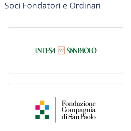
Soci Fondatori e Ordinari