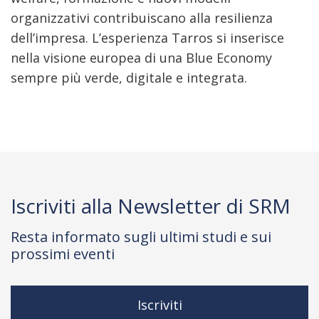
organizzativi contribuiscano alla resilienza
dell’impresa. L’esperienza Tarros si inserisce
nella visione europea di una Blue Economy
sempre più verde, digitale e integrata.
Iscriviti alla Newsletter di SRM
Resta informato sugli ultimi studi e sui
prossimi eventi
Iscriviti