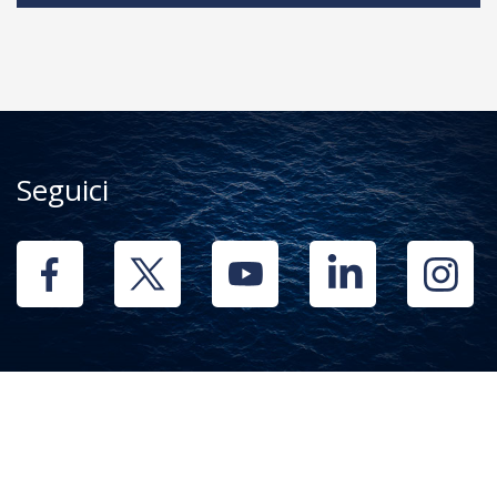
Seguici