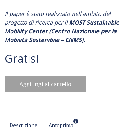
Il paper è stato realizzato
nell'ambito del
progetto di ricerca per il
MOST Sustainable
Mobility Center (Centro Nazionale per la
Mobilità Sostenibile – CNMS).
Gratis!
Aggiungi al carrello
Descrizione
Anteprima