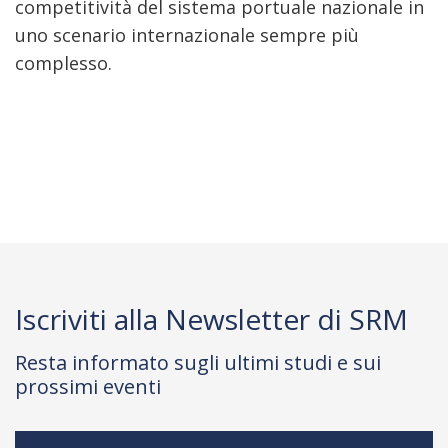
competitività del sistema portuale nazionale in
uno scenario internazionale sempre più
complesso.
Iscriviti alla Newsletter di SRM
Resta informato sugli ultimi studi e sui
prossimi eventi