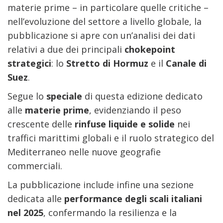
materie prime – in particolare quelle critiche –
nell’evoluzione del settore a livello globale, la
pubblicazione si apre con un’analisi dei dati
relativi a due dei principali
chokepoint
strategici
: lo
Stretto di Hormuz
e il
Canale di
Suez
.
Segue lo
speciale
di questa edizione dedicato
alle
materie prime
,
evidenziando il peso
crescente delle
rinfuse liquide e solide
nei
traffici marittimi globali e il ruolo strategico del
Mediterraneo nelle nuove geografie
commerciali.
La pubblicazione include infine una sezione
dedicata alle
performance degli scali italiani
nel 2025
, confermando la resilienza e la