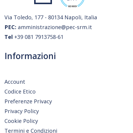
Via Toledo, 177 - 80134 Napoli, Italia
PEC:
amministrazione@pec-srm.it
Tel
+39 081 7913758-61
Informazioni
Account
Codice Etico
Preferenze Privacy
Privacy Policy
Cookie Policy
Termini e Condizioni