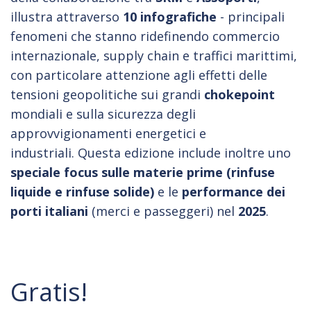
illustra attraverso
10 infografiche
- principali
fenomeni che stanno ridefinendo commercio
internazionale, supply chain e traffici marittimi,
con particolare attenzione agli effetti delle
tensioni geopolitiche sui grandi
chokepoint
mondiali e sulla sicurezza degli
approvvigionamenti energetici e
industriali. Questa edizione include inoltre uno
speciale focus sulle materie prime
(rinfuse
liquide e rinfuse solide)
e le
performance dei
porti italiani
(merci e passeggeri) nel
2025
.
Gratis!