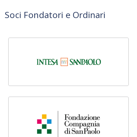
Soci Fondatori e Ordinari