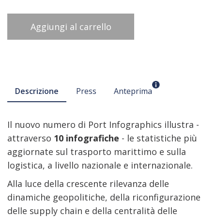
Aggiungi al carrello
Descrizione
Press
Anteprima
Il nuovo numero di Port Infographics illustra -
attraverso
10 infografiche
- le statistiche più
aggiornate sul trasporto marittimo e sulla
logistica, a livello nazionale e internazionale.
Alla luce della crescente rilevanza delle
dinamiche geopolitiche, della riconfigurazione
delle supply chain e della centralità delle