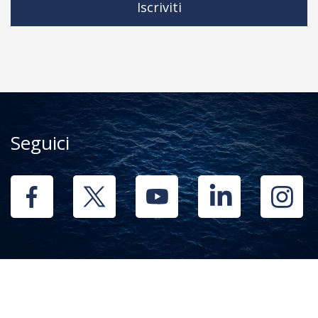
Iscriviti
Seguici