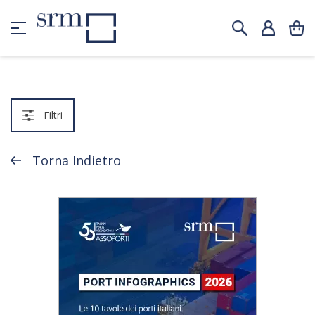
Filtri
Torna Indietro