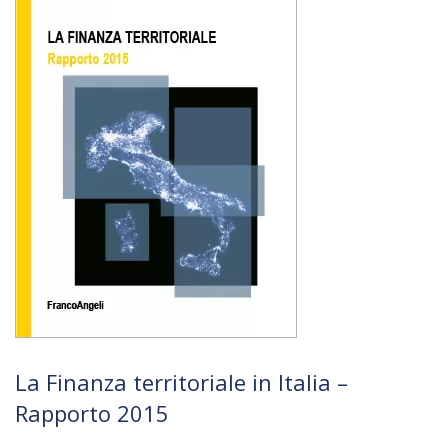
La Finanza territoriale in Italia –
Rapporto 2015