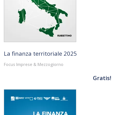
La finanza territoriale 2025
Focus Imprese & Mezzogiorno
Gratis!