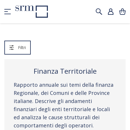
Filtri
Finanza Territoriale
Rapporto annuale sui temi della finanza
Regionale, dei Comuni e delle Province
italiane. Descrive gli andamenti
finanziari degli enti territoriale e locali
ed analizza le cause strutturali dei
comportamenti degli operatori.