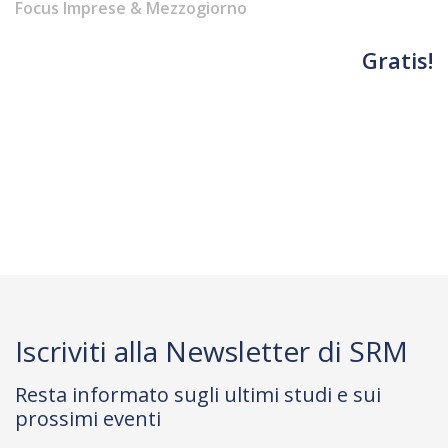
Focus Imprese & Mezzogiorno
Gratis!
Iscriviti alla Newsletter di SRM
Resta informato sugli ultimi studi e sui
prossimi eventi