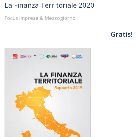
La Finanza Territoriale 2020
Focus Imprese & Mezzogiorno
Gratis!