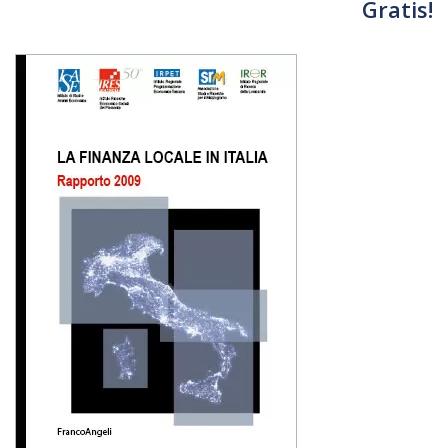
Gratis!