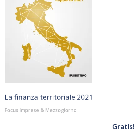
La finanza territoriale 2021
Focus Imprese & Mezzogiorno
Gratis!