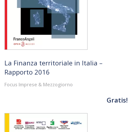
La Finanza territoriale in Italia –
Rapporto 2016
Focus Imprese & Mezzogiorno
Gratis!