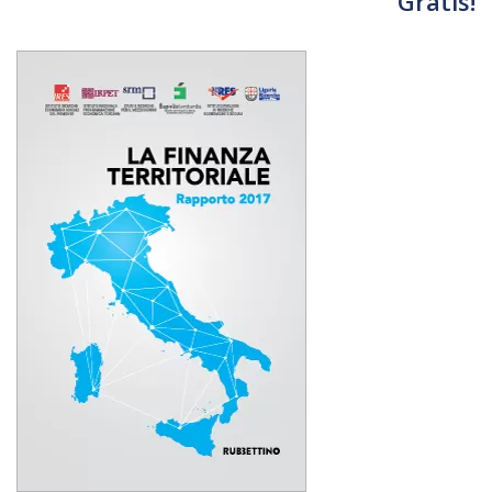
Gratis!