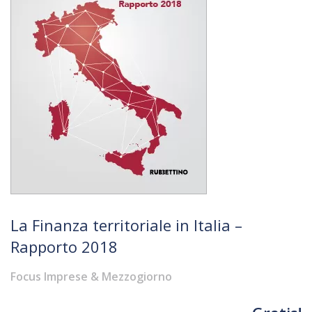
La Finanza territoriale in Italia –
Rapporto 2018
Focus Imprese & Mezzogiorno