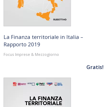
La Finanza territoriale in Italia –
Rapporto 2019
Focus Imprese & Mezzogiorno
Gratis!