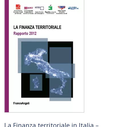
La Finanza territoriale in Italia –