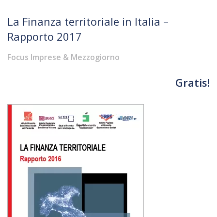
La Finanza territoriale in Italia –
Rapporto 2017
Focus Imprese & Mezzogiorno
Gratis!