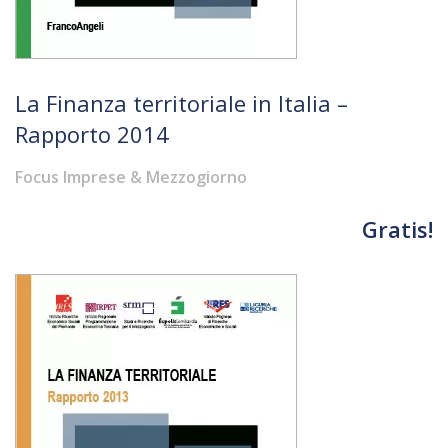
La Finanza territoriale in Italia –
Rapporto 2014
Focus Imprese & Mezzogiorno
Gratis!