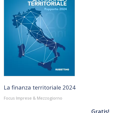
La finanza territoriale 2024
Focus Imprese & Mezzogiorno
Gratis!