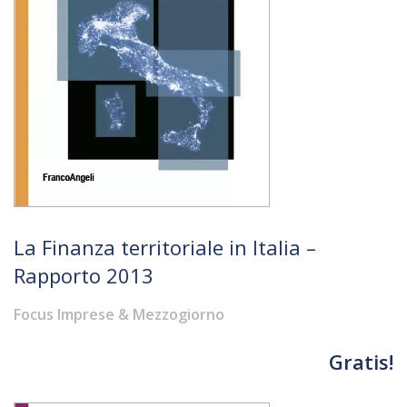
La Finanza territoriale in Italia –
Rapporto 2013
Focus Imprese & Mezzogiorno
Gratis!