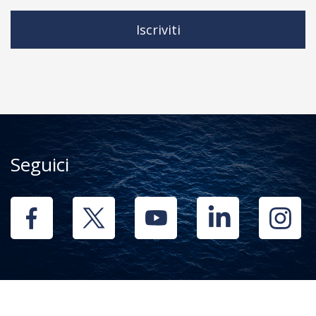
Iscriviti
Seguici