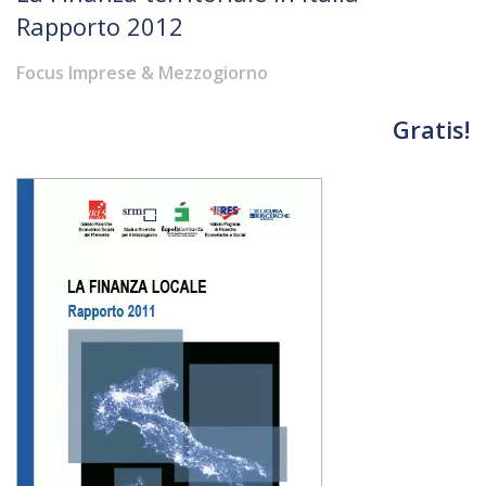
Rapporto 2012
Focus Imprese & Mezzogiorno
Gratis!