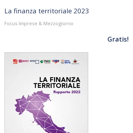
La finanza territoriale 2023
Focus Imprese & Mezzogiorno
Gratis!