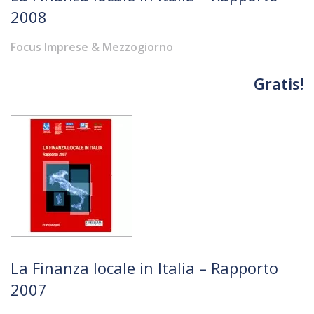
2008
Focus Imprese & Mezzogiorno
Gratis!
La Finanza locale in Italia – Rapporto
2007