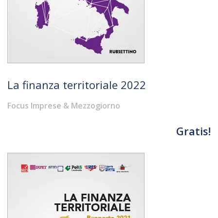
La finanza territoriale 2022
Focus Imprese & Mezzogiorno
Gratis!