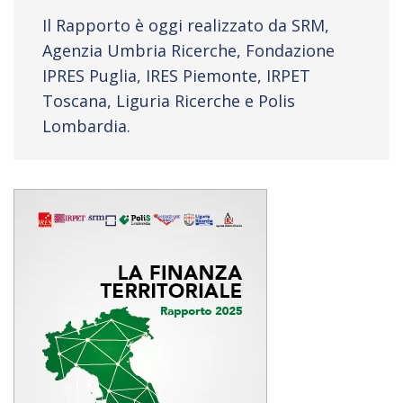
Il Rapporto è oggi realizzato da SRM,
Agenzia Umbria Ricerche, Fondazione
IPRES Puglia, IRES Piemonte, IRPET
Toscana, Liguria Ricerche e Polis
Lombardia.