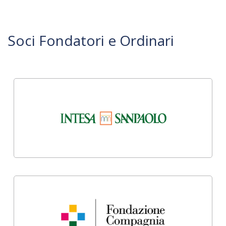
Soci Fondatori e Ordinari