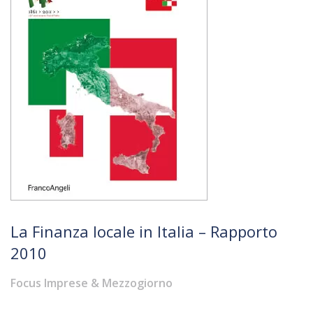
La Finanza locale in Italia – Rapporto
2010
Focus Imprese & Mezzogiorno