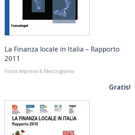
La Finanza locale in Italia – Rapporto
2011
Focus Imprese & Mezzogiorno
Gratis!