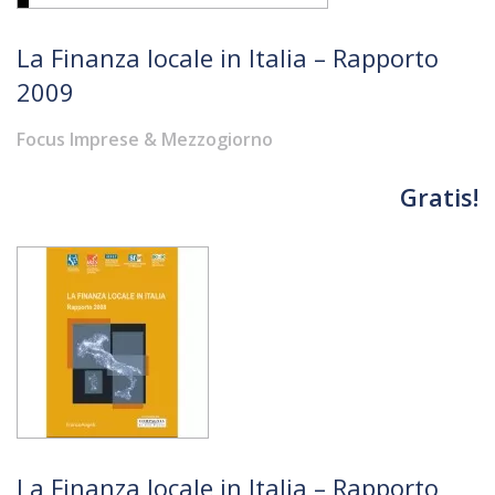
La Finanza locale in Italia – Rapporto
2009
Focus Imprese & Mezzogiorno
Gratis!
La Finanza locale in Italia – Rapporto