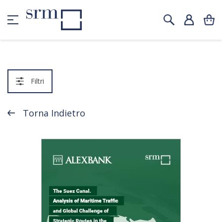
Filtri
Torna Indietro