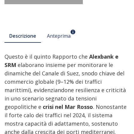
Descrizione
Anteprima
Questo è il quinto Rapporto che
Alexbank e
SRM
elaborano insieme per monitorare le
dinamiche del Canale di Suez, snodo chiave del
commercio globale (9–12% dei traffici
marittimi), evidenziandone resilienza e criticità
in uno scenario segnato da tensioni
geopolitiche e
crisi nel Mar Rosso
. Nonostante
il forte calo dei traffici nel 2024, il sistema
mostra capacità di adattamento, sostenuto
anche dalla crescita dei porti mediterranei.