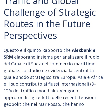
Traffic and Global
Challenge of Strategic
Routes in the Future
Perspectives
Questo è il quinto Rapporto che
Alexbank e
SRM
elaborano insieme per analizzare il ruolo
del Canale di Suez nel commercio marittimo
globale. Lo studio ne evidenzia la centralità
quale snodo strategico tra Europa, Asia e Africa
e il suo contributo ai flussi internazionali (9–
12% del traffico mondiale). Vengono
approfonditi gli effetti delle recenti tensioni
geopolitiche nel Mar Rosso, che hanno