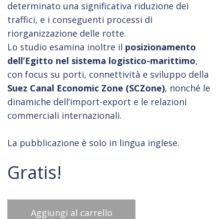
determinato una significativa riduzione dei
traffici, e i conseguenti processi di
riorganizzazione delle rotte.
Lo studio esamina inoltre il
posizionamento
dell’Egitto nel sistema logistico-marittimo
,
con focus su porti, connettività e sviluppo della
Suez Canal Economic Zone (SCZone)
, nonché le
dinamiche dell’import-export e le relazioni
commerciali internazionali.
La pubblicazione è solo in lingua inglese.
Gratis!
Aggiungi al carrello