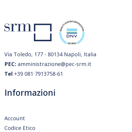
Via Toledo, 177 - 80134 Napoli, Italia
PEC:
amministrazione@pec-srm.it
Tel
+39 081 7913758-61
Informazioni
Account
Codice Etico