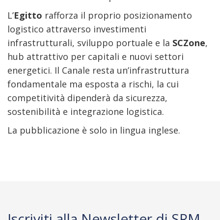
L’
Egitto
rafforza il proprio posizionamento
logistico attraverso investimenti
infrastrutturali, sviluppo portuale e la
SCZone
,
hub attrattivo per capitali e nuovi settori
energetici. Il Canale resta un’infrastruttura
fondamentale ma esposta a rischi, la cui
competitività dipenderà da sicurezza,
sostenibilità e integrazione logistica.
La pubblicazione è solo in lingua inglese.
Iscriviti alla Newsletter di SRM