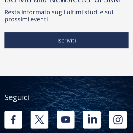
Resta informato sugli ultimi studi e sui
prossimi eventi
Iscriviti
Seguici