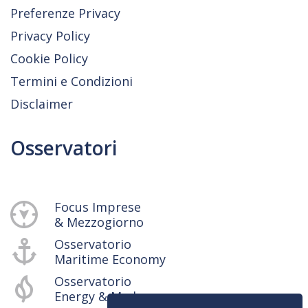
Preferenze Privacy
Privacy Policy
Cookie Policy
Termini e Condizioni
Disclaimer
Osservatori
Focus Imprese
& Mezzogiorno
Osservatorio
Maritime Economy
Osservatorio
Energy & Med