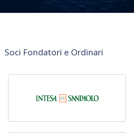
Soci Fondatori e Ordinari