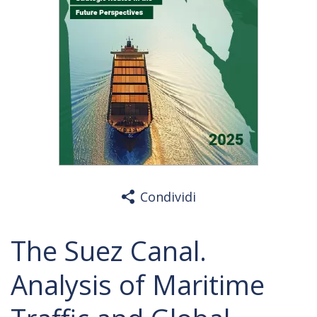
Condividi
The Suez Canal.
Analysis of Maritime