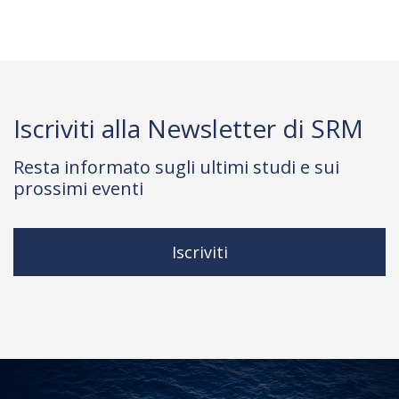
Iscriviti alla Newsletter di SRM
Resta informato sugli ultimi studi e sui
prossimi eventi
Iscriviti