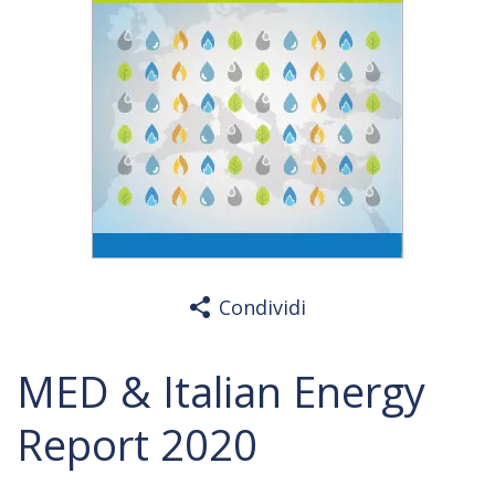
Condividi
MED & Italian Energy
Report 2020