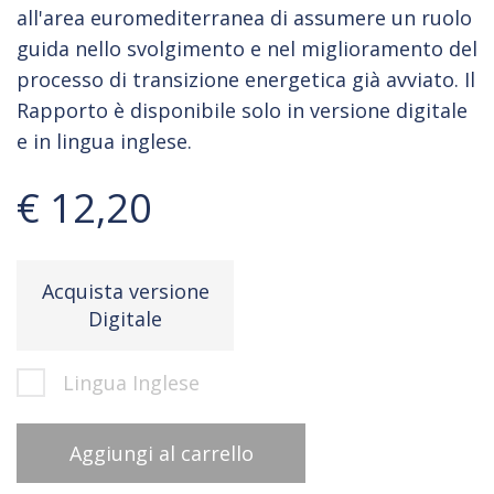
all'area euromediterranea di assumere un ruolo
guida nello svolgimento e nel miglioramento del
processo di transizione energetica già avviato. Il
Rapporto è disponibile solo in versione digitale
e in lingua inglese.
€ 12,20
Acquista versione
Digitale
Lingua Inglese
Aggiungi al carrello