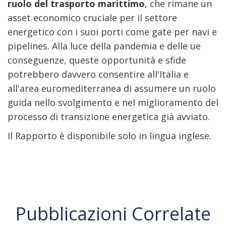
ruolo del trasporto marittimo
, che rimane un
asset economico cruciale per il settore
energetico con i suoi porti come gate per navi e
pipelines. Alla luce della pandemia e delle ue
conseguenze, queste opportunità e sfide
potrebbero davvero consentire all'Italia e
all'area euromediterranea di assumere un ruolo
guida nello svolgimento e nel miglioramento del
processo di transizione energetica già avviato.
Il Rapporto è disponibile solo in lingua inglese.
Pubblicazioni Correlate