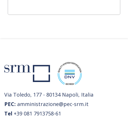
Via Toledo, 177 - 80134 Napoli, Italia
PEC:
amministrazione@pec-srm.it
Tel
+39 081 7913758-61