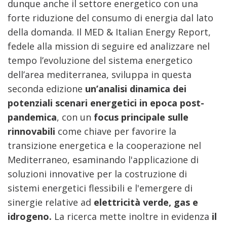
dunque anche il settore energetico con una
forte riduzione del consumo di energia dal lato
della domanda. Il MED & Italian Energy Report,
fedele alla mission di seguire ed analizzare nel
tempo l’evoluzione del sistema energetico
dell’area mediterranea, sviluppa in questa
seconda edizione
un’analisi dinamica dei
potenziali scenari energetici in epoca post-
pandemica
, con un
focus principale sulle
rinnovabili
come chiave per favorire la
transizione energetica e la cooperazione nel
Mediterraneo, esaminando l'applicazione di
soluzioni innovative per la costruzione di
sistemi energetici flessibili e l'emergere di
sinergie relative ad
elettricità verde, gas e
idrogeno.
La ricerca mette inoltre in evidenza
il