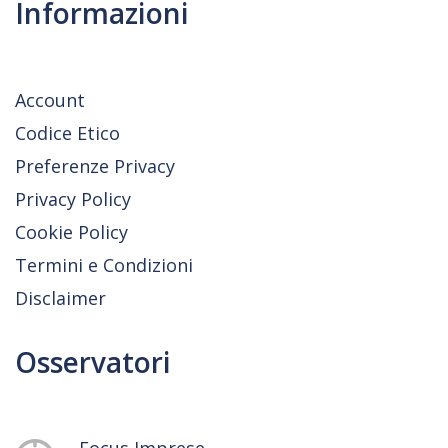
Informazioni
Account
Codice Etico
Preferenze Privacy
Privacy Policy
Cookie Policy
Termini e Condizioni
Disclaimer
Osservatori