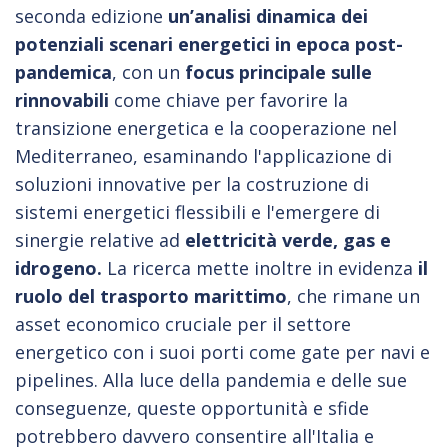
seconda edizione
un’analisi dinamica dei
potenziali scenari energetici in epoca post-
pandemica
, con un
focus principale sulle
rinnovabili
come chiave per favorire la
transizione energetica e la cooperazione nel
Mediterraneo, esaminando l'applicazione di
soluzioni innovative per la costruzione di
sistemi energetici flessibili e l'emergere di
sinergie relative ad
elettricità verde, gas e
idrogeno.
La ricerca mette inoltre in evidenza
il
ruolo del trasporto marittimo
, che rimane un
asset economico cruciale per il settore
energetico con i suoi porti come gate per navi e
pipelines. Alla luce della pandemia e delle sue
conseguenze, queste opportunità e sfide
potrebbero davvero consentire all'Italia e