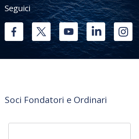
Seguici
Soci Fondatori e Ordinari