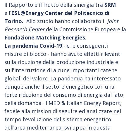
Il Rapporto è il frutto della sinergia tra
SRM
e l’
ESL@Energy Center
del Politecnico di
Torino.
Allo studio hanno collaborato il
Joint
Research Center
della Commissione Europea e la
Fondazione Matching Energies
.
La pandemia Covid-19
- e le conseguenti
misure di blocco - hanno avuto effetti rilevanti
sulla riduzione della produzione industriale e
sull'interruzione di alcune importanti catene
globali del valore. La pandemia ha interessato
dunque anche il settore energetico con una
forte riduzione del consumo di energia dal lato
della domanda. Il MED & Italian Energy Report,
fedele alla mission di seguire ed analizzare nel
tempo l’evoluzione del sistema energetico
dell’area mediterranea, sviluppa in questa