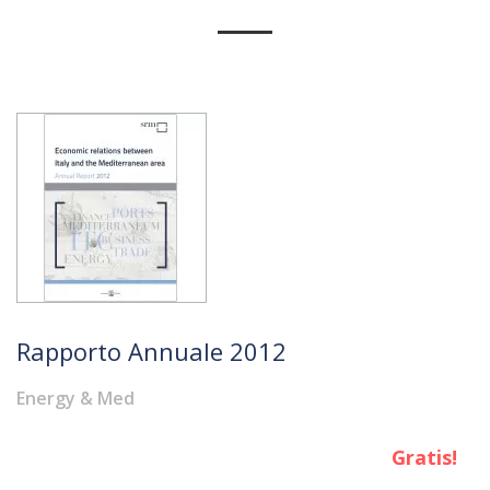
Rapporto Annuale 2012
Energy & Med
Gratis!