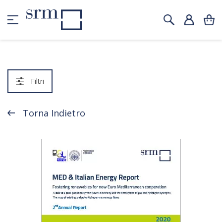
Filtri
Torna Indietro