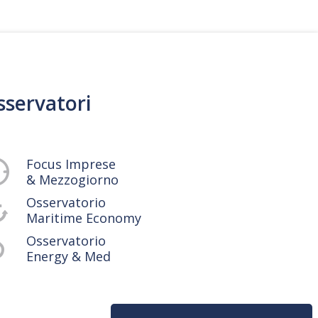
sservatori
Focus Imprese
& Mezzogiorno
Osservatorio
Maritime Economy
Osservatorio
Energy & Med