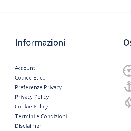
Informazioni
O
Account
Codice Etico
Preferenze Privacy
Privacy Policy
Cookie Policy
Termini e Condizioni
Disclaimer