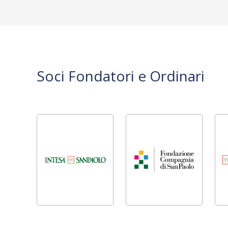
Soci Fondatori e Ordinari