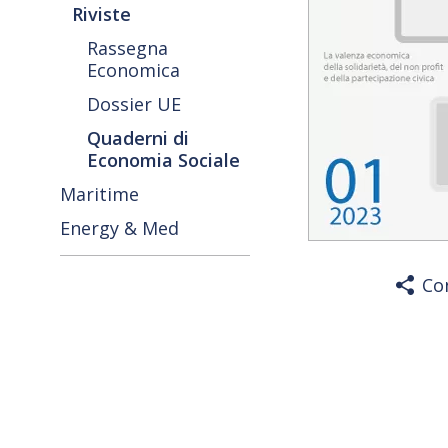
Riviste
Rassegna
Economica
Dossier UE
Quaderni di
Economia Sociale
Maritime
Energy & Med
Co