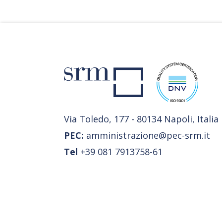
Via Toledo, 177 - 80134 Napoli, Italia
PEC:
amministrazione@pec-srm.it
Tel
+39 081 7913758-61