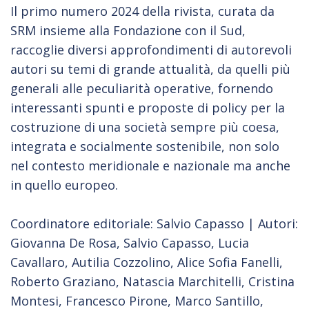
Il primo numero 2024 della rivista, curata da
SRM insieme alla Fondazione con il Sud,
raccoglie diversi approfondimenti di autorevoli
autori su temi di grande attualità, da quelli più
generali alle peculiarità operative, fornendo
interessanti spunti e proposte di policy per la
costruzione di una società sempre più coesa,
integrata e socialmente sostenibile, non solo
nel contesto meridionale e nazionale ma anche
in quello europeo.
Coordinatore editoriale: Salvio Capasso | Autori:
Giovanna De Rosa, Salvio Capasso, Lucia
Cavallaro, Autilia Cozzolino, Alice Sofia Fanelli,
Roberto Graziano, Natascia Marchitelli, Cristina
Montesi, Francesco Pirone, Marco Santillo,