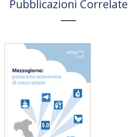
Pubblicazioni Correlate