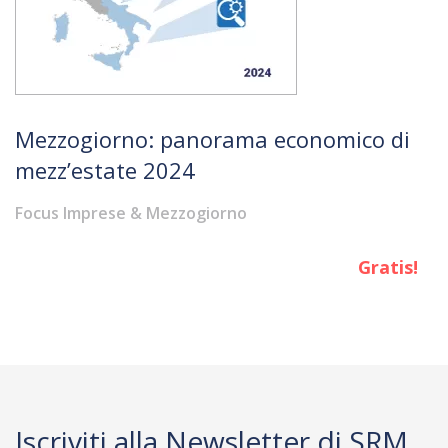
Mezzogiorno: panorama economico di
mezz’estate 2024
Focus Imprese & Mezzogiorno
Gratis!
Iscriviti alla Newsletter di SRM