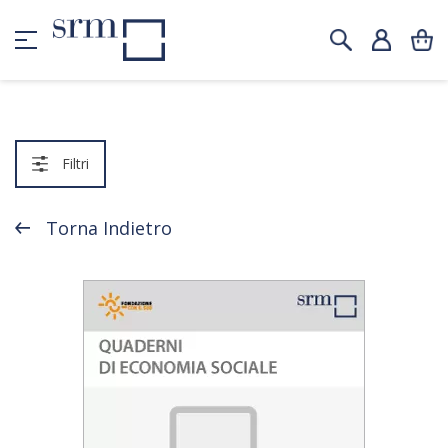
Filtri
Torna Indietro