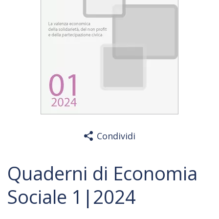
Condividi
Quaderni di Economia
Sociale 1|2024