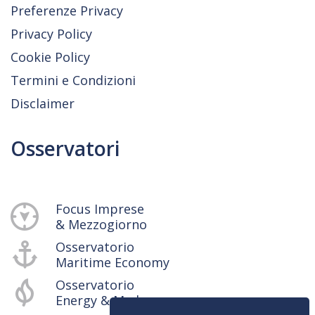
Preferenze Privacy
Privacy Policy
Cookie Policy
Termini e Condizioni
Disclaimer
Osservatori
Focus Imprese
& Mezzogiorno
Osservatorio
Maritime Economy
Osservatorio
Energy & Med