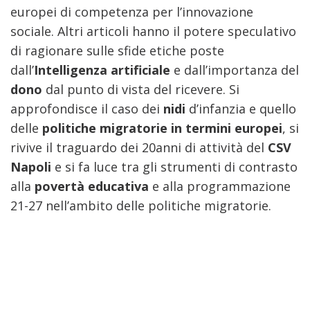
europei di competenza per l’innovazione
sociale. Altri articoli hanno il potere speculativo
di ragionare sulle sfide etiche poste
dall’
Intelligenza artificiale
e dall’importanza del
dono
dal punto di vista del ricevere. Si
approfondisce il caso dei
nidi
d’infanzia e quello
delle
politiche migratorie in termini europei
, si
rivive il traguardo dei 20anni di attività del
CSV
Napoli
e si fa luce tra gli strumenti di contrasto
alla
povertà educativa
e alla programmazione
21-27 nell’ambito delle politiche migratorie.