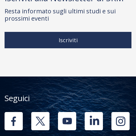
Resta informato sugli ultimi studi e sui
prossimi eventi
Iscriviti
Seguici