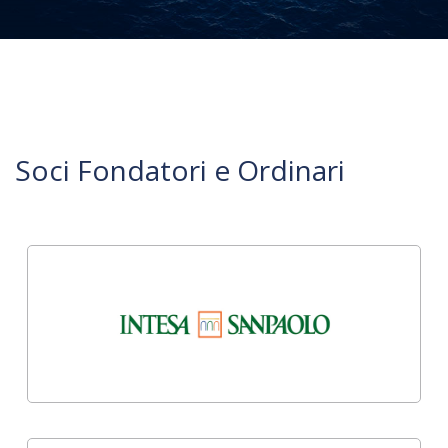
Soci Fondatori e Ordinari