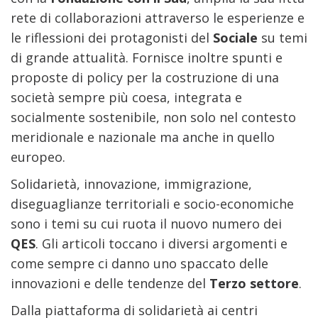
rete di collaborazioni attraverso le esperienze e
le riflessioni dei protagonisti del
Sociale
su temi
di grande attualità. Fornisce inoltre spunti e
proposte di policy per la costruzione di una
società sempre più coesa, integrata e
socialmente sostenibile, non solo nel contesto
meridionale e nazionale ma anche in quello
europeo.
Solidarietà, innovazione, immigrazione,
diseguaglianze territoriali e socio-economiche
sono i temi su cui ruota il nuovo numero dei
QES
. Gli articoli toccano i diversi argomenti e
come sempre ci danno uno spaccato delle
innovazioni e delle tendenze del
Terzo settore
.
Dalla piattaforma di solidarietà ai centri