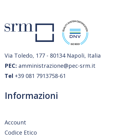
Via Toledo, 177 - 80134 Napoli, Italia
PEC:
amministrazione@pec-srm.it
Tel
+39 081 7913758-61
Informazioni
Account
Codice Etico