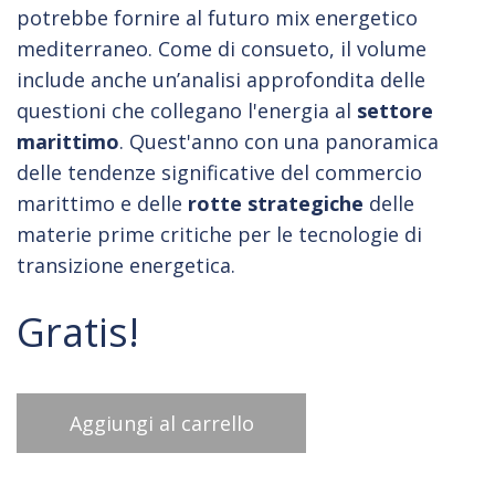
potrebbe fornire al futuro mix energetico
mediterraneo. Come di consueto, il volume
include anche un’analisi approfondita delle
questioni che collegano l'energia al
settore
marittimo
. Quest'anno con una panoramica
delle tendenze significative del commercio
marittimo e delle
rotte strategiche
delle
materie prime critiche per le tecnologie di
transizione energetica.
Gratis!
Aggiungi al carrello