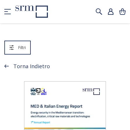
Filtri
Torna Indietro