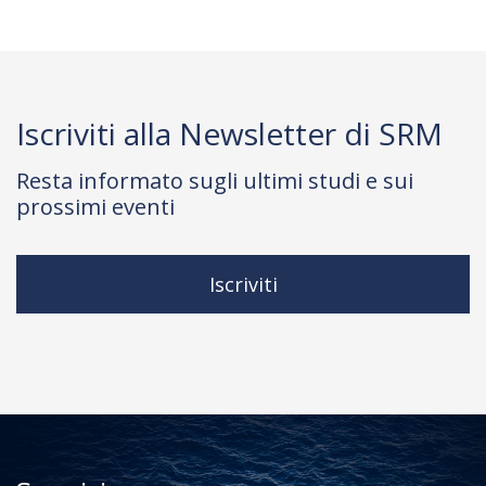
Iscriviti alla Newsletter di SRM
Resta informato sugli ultimi studi e sui
prossimi eventi
Iscriviti