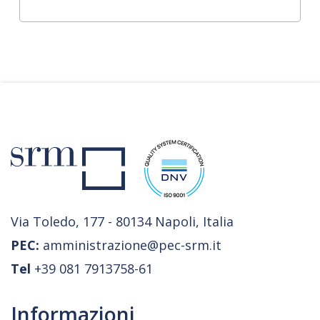
Via Toledo, 177 - 80134 Napoli, Italia
PEC:
amministrazione@pec-srm.it
Tel
+39 081 7913758-61
Informazioni