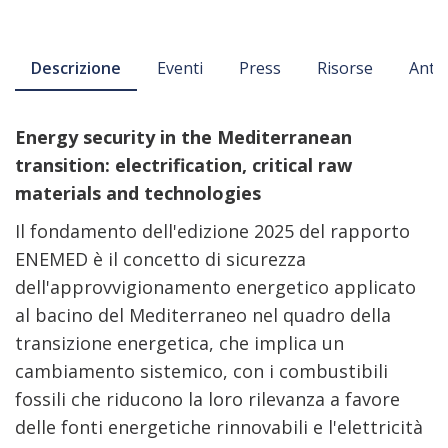
Descrizione
Eventi
Press
Risorse
Ante
Energy security in the Mediterranean
transition: electrification, critical raw
materials and technologies
Il fondamento dell'edizione 2025 del rapporto
ENEMED è il concetto di sicurezza
dell'approvvigionamento energetico applicato
al bacino del Mediterraneo nel quadro della
transizione energetica, che implica un
cambiamento sistemico, con i combustibili
fossili che riducono la loro rilevanza a favore
delle fonti energetiche rinnovabili e l'elettricità