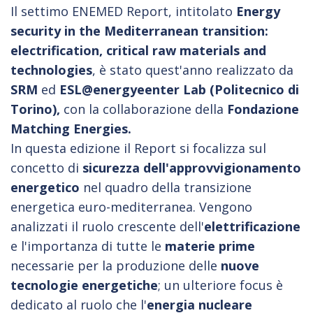
Il settimo ENEMED Report, intitolato
Energy
security in the Mediterranean transition:
electrification, critical raw materials and
technologies
, è stato quest'anno realizzato da
SRM
ed
ESL@energyeenter Lab (Politecnico di
Torino),
con la collaborazione della
Fondazione
Matching Energies.
In questa edizione il Report si focalizza sul
concetto di
sicurezza dell'approvvigionamento
energetico
nel quadro della transizione
energetica euro-mediterranea. Vengono
analizzati il ruolo crescente dell'
elettrificazione
e l'importanza di tutte le
materie prime
necessarie per la produzione delle
nuove
tecnologie energetiche
; un ulteriore focus è
dedicato al ruolo che l'
energia nucleare