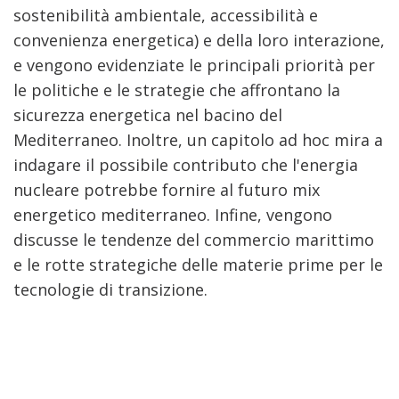
sostenibilità ambientale, accessibilità e
convenienza energetica) e della loro interazione,
e vengono evidenziate le principali priorità per
le politiche e le strategie che affrontano la
sicurezza energetica nel bacino del
Mediterraneo. Inoltre, un capitolo ad hoc mira a
indagare il possibile contributo che l'energia
nucleare potrebbe fornire al futuro mix
energetico mediterraneo. Infine, vengono
discusse le tendenze del commercio marittimo
e le rotte strategiche delle materie prime per le
tecnologie di transizione.