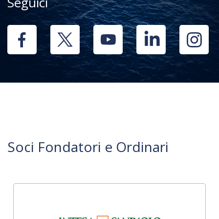
Seguici
Soci Fondatori e Ordinari