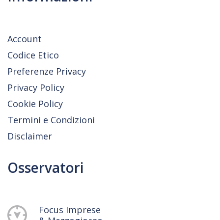
Account
Codice Etico
Preferenze Privacy
Privacy Policy
Cookie Policy
Termini e Condizioni
Disclaimer
Osservatori
Focus Imprese