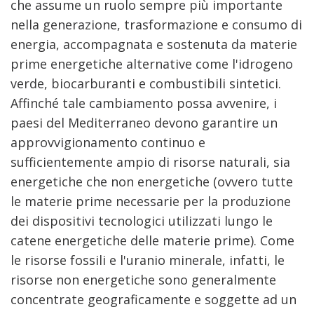
che assume un ruolo sempre più importante
nella generazione, trasformazione e consumo di
energia, accompagnata e sostenuta da materie
prime energetiche alternative come l'idrogeno
verde, biocarburanti e combustibili sintetici.
Affinché tale cambiamento possa avvenire, i
paesi del Mediterraneo devono garantire un
approvvigionamento continuo e
sufficientemente ampio di risorse naturali, sia
energetiche che non energetiche (ovvero tutte
le materie prime necessarie per la produzione
dei dispositivi tecnologici utilizzati lungo le
catene energetiche delle materie prime). Come
le risorse fossili e l'uranio minerale, infatti, le
risorse non energetiche sono generalmente
concentrate geograficamente e soggette ad un