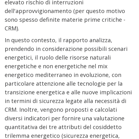
elevato rischio di interruzioni
dell'approvvigionamento (per questo motivo
sono spesso definite materie prime critiche -
CRM).
In questo contesto, il rapporto analizza,
prendendo in considerazione possibili scenari
energetici, il ruolo delle risorse naturali
energetiche e non energetiche nel mix
energetico mediterraneo in evoluzione, con
particolare attenzione alle tecnologie per la
transizione energetica e alle nuove implicazioni
in termini di sicurezza legate alla necessità di
CRM. Inoltre, vengono proposti e calcolati
diversi indicatori per fornire una valutazione
quantitativa dei tre attributi del cosiddetto
trilemma energetico (sicurezza energetica,