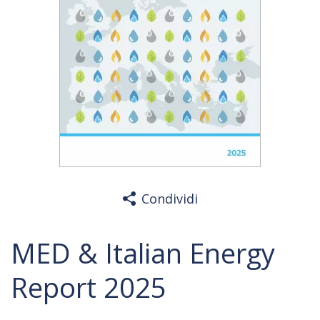
Condividi
MED & Italian Energy
Report 2025