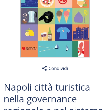
Condividi
Napoli città turistica
nella governance