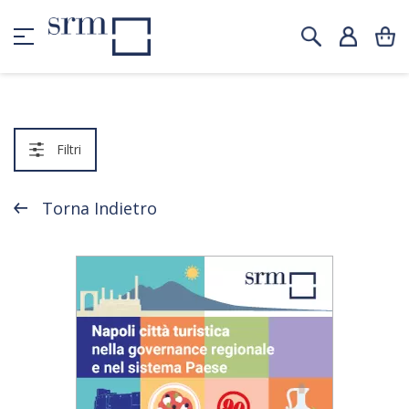
Filtri
Torna Indietro