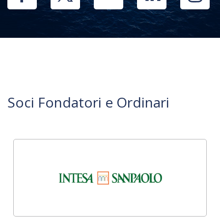
Soci Fondatori e Ordinari