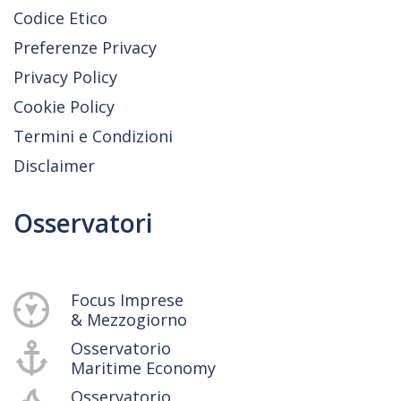
Codice Etico
Preferenze Privacy
Privacy Policy
Cookie Policy
Termini e Condizioni
Disclaimer
Osservatori
Focus Imprese
& Mezzogiorno
Osservatorio
Maritime Economy
Osservatorio