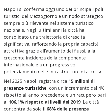
Napoli si conferma oggi uno dei principali poli
turistici del Mezzogiorno e un nodo strategico
sempre più rilevante nel sistema turistico
nazionale. Negli ultimi anni la città ha
consolidato una traiettoria di crescita
significativa, rafforzando la propria capacità
attrattiva grazie all’aumento dei flussi, alla
crescente incidenza della componente
internazionale e a un progressivo
potenziamento delle infrastrutture di accesso.
Nel 2025 Napoli registra circa
15 milioni di
presenze turistiche
, con un incremento del 4%
rispetto all’anno precedente e un recupero pari
al
106,1% rispetto ai livelli del 2019
. La città
concentra da sola il
68% delle presenze