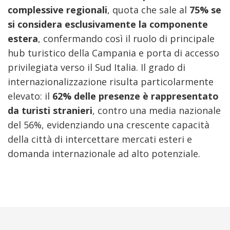
complessive regionali
, quota che sale al
75% se
si considera esclusivamente la componente
estera
, confermando così il ruolo di principale
hub turistico della Campania e porta di accesso
privilegiata verso il Sud Italia. Il grado di
internazionalizzazione risulta particolarmente
elevato: il
62% delle presenze è rappresentato
da turisti stranieri
, contro una media nazionale
del 56%, evidenziando una crescente capacità
della città di intercettare mercati esteri e
domanda internazionale ad alto potenziale.