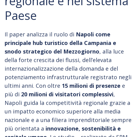
regionale e nel sistema
Paese
Il paper analizza il ruolo di
Napoli come
principale hub turistico della Campania e
snodo strategico del Mezzogiorno
, alla luce
della forte crescita dei flussi, dell’elevata
internazionalizzazione della domanda e del
potenziamento infrastrutturale registrato negli
ultimi anni. Con oltre
15 milioni di presenze
e
più di
20 milioni di visitatori complessivi
,
Napoli guida la competitività regionale grazie a
un impatto economico superiore alla media
nazionale e a una filiera imprenditoriale sempre
più orientata a
innovazione, sostenibilità e