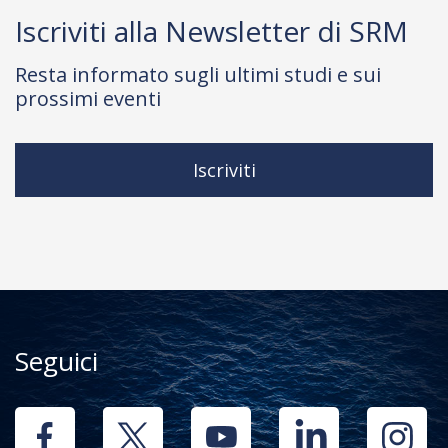
Iscriviti alla Newsletter di SRM
Resta informato sugli ultimi studi e sui
prossimi eventi
Iscriviti
Seguici