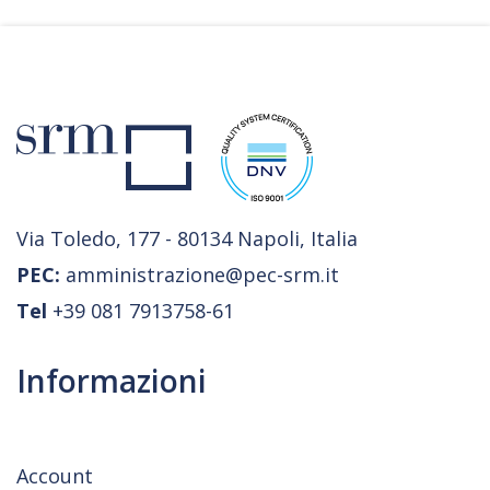
Via Toledo, 177 - 80134 Napoli, Italia
PEC:
amministrazione@pec-srm.it
Tel
+39 081 7913758-61
Informazioni
Account