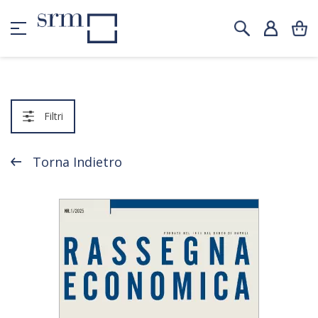
Filtri
Torna Indietro