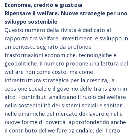
Economia, credito e giustizia
Ripensare il welfare. Nuove strategie per uno
sviluppo sostenibile
Questo numero della rivista è dedicato al
rapporto tra welfare, investimenti e sviluppo in
un contesto segnato da profonde
trasformazioni economiche, tecnologiche e
geopolitiche. Il numero propone una lettura del
welfare
non come costo, ma come
infrastruttura strategica per la crescita, la
coesione sociale e il governo delle transizioni in
atto. I contributi analizzano il ruolo del welfare
nella sostenibilità dei sistemi sociali e sanitari,
nelle dinamiche del mercato del lavoro e nelle
nuove forme di povertà, approfondendo anche
il contributo del welfare aziendale, del Terzo