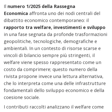
Il
numero 1/2025 della Rassegna
Economica
affronta uno dei nodi centrali del
dibattito economico contemporaneo: il
rapporto tra welfare, investimenti e sviluppo
in una fase segnata da profonde trasformazioni
geopolitiche, tecnologiche, demografiche e
ambientali. In un contesto di risorse scarse e
vincoli di bilancio sempre più stringenti, il
welfare viene spesso rappresentato come un
costo da comprimere; questo numero della
rivista propone invece una lettura alternativa,
che lo interpreta come una delle infrastrutture
fondamentali dello sviluppo economico e della
coesione sociale.
I contributi raccolti analizzano il welfare come