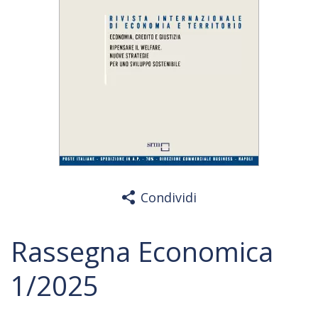
Condividi
Rassegna Economica
1/2025