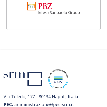
Via Toledo, 177 - 80134 Napoli, Italia
PEC:
amministrazione@pec-srm.it