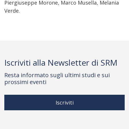
Piergiuseppe Morone, Marco Musella, Melania
Verde.
Iscriviti alla Newsletter di SRM
Resta informato sugli ultimi studi e sui
prossimi eventi
Iscriviti