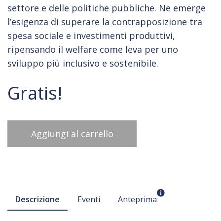
settore e delle politiche pubbliche. Ne emerge
l’esigenza di superare la contrapposizione tra
spesa sociale e investimenti produttivi,
ripensando il welfare come leva per uno
sviluppo più inclusivo e sostenibile.
Gratis!
Aggiungi al carrello
Descrizione
Eventi
Anteprima