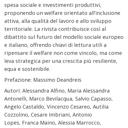
spesa sociale e investimenti produttivi,
proponendo un welfare orientato all’inclusione
attiva, alla qualità del lavoro e allo sviluppo
territoriale. La rivista contribuisce così al
dibattito sul futuro del modello sociale europeo
e italiano, offrendo chiavi di lettura utili a
ripensare il welfare non come vincolo, ma come
leva strategica per una crescita più resiliente,
equa e sostenibile.
Prefazione: Massimo Deandreis
Autori: Alessandra Alfino, Maria Alessandra
Antonelli, Marco Bevilacqua, Salvio Capasso,
Angelo Castaldo, Vincenzo Cesareo, Autilia
Cozzolino, Cesare Imbriani, Antonio
Lopes, Franca Maino, Alessia Marrocco,