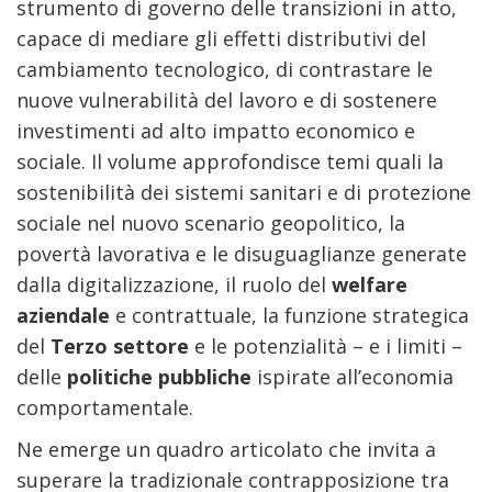
strumento di governo delle transizioni in atto,
capace di mediare gli effetti distributivi del
cambiamento tecnologico, di contrastare le
nuove vulnerabilità del lavoro e di sostenere
investimenti ad alto impatto economico e
sociale. Il volume approfondisce temi quali la
sostenibilità dei sistemi sanitari e di protezione
sociale nel nuovo scenario geopolitico, la
povertà lavorativa e le disuguaglianze generate
dalla digitalizzazione, il ruolo del
welfare
aziendale
e contrattuale, la funzione strategica
del
Terzo settore
e le potenzialità – e i limiti –
delle
politiche pubbliche
ispirate all’economia
comportamentale.
Ne emerge un quadro articolato che invita a
superare la tradizionale contrapposizione tra