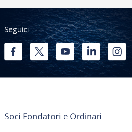
Seguici
Soci Fondatori e Ordinari