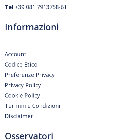
Tel
+39 081 7913758-61
Informazioni
Account
Codice Etico
Preferenze Privacy
Privacy Policy
Cookie Policy
Termini e Condizioni
Disclaimer
Osservatori