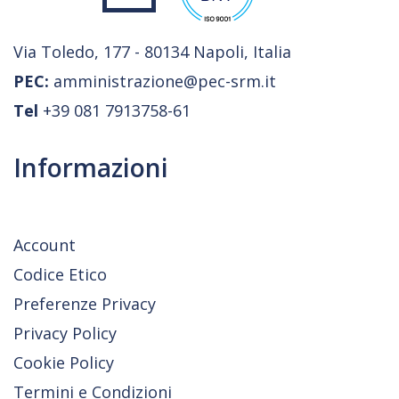
Via Toledo, 177 - 80134 Napoli, Italia
PEC:
amministrazione@pec-srm.it
Tel
+39 081 7913758-61
Informazioni
Account
Codice Etico
Preferenze Privacy
Privacy Policy
Cookie Policy
Termini e Condizioni