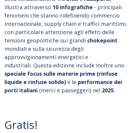
illustra attraverso
10 infografiche
- principali
fenomeni che stanno ridefinendo commercio
internazionale, supply chain e traffici marittimi,
con particolare attenzione agli effetti delle
tensioni geopolitiche sui grandi
chokepoint
mondiali e sulla sicurezza degli
approvvigionamenti energetici e
industriali. Questa edizione include inoltre uno
speciale focus sulle materie prime
(rinfuse
liquide e rinfuse solide)
e le
performance dei
porti italiani
(merci e passeggeri) nel
2025
.
Gratis!