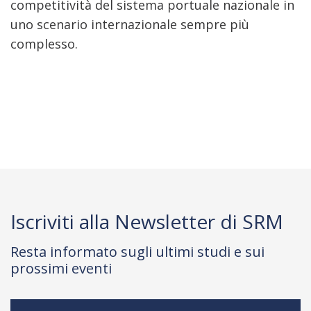
competitività del sistema portuale nazionale in
uno scenario internazionale sempre più
complesso.
Iscriviti alla Newsletter di SRM
Resta informato sugli ultimi studi e sui
prossimi eventi