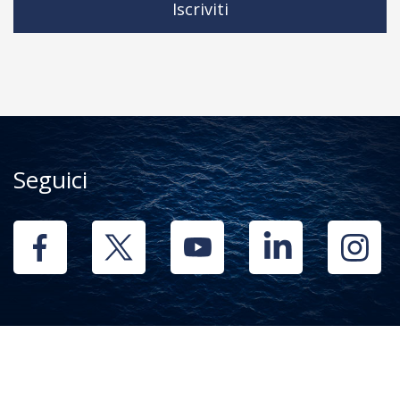
Iscriviti
Seguici