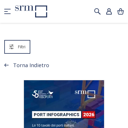
Filtri
Torna Indietro