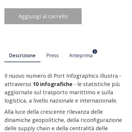
Aggiungi al carrello
Descrizione
Press
Anteprima
Il nuovo numero di Port Infographics illustra -
attraverso
10 infografiche
- le statistiche più
aggiornate sul trasporto marittimo e sulla
logistica, a livello nazionale e internazionale.
Alla luce della crescente rilevanza delle
dinamiche geopolitiche, della riconfigurazione
delle supply chain e della centralità delle