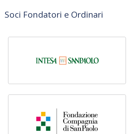
Soci Fondatori e Ordinari