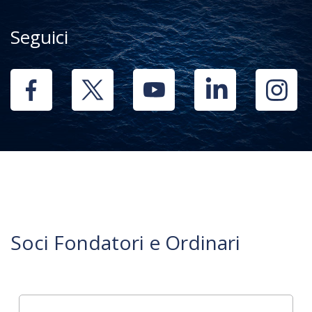
Seguici
Soci Fondatori e Ordinari