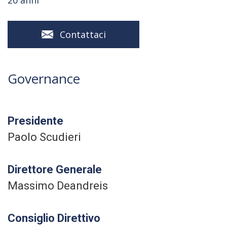
20 anni
Contattaci
Governance
Presidente
Paolo Scudieri
Direttore Generale
Massimo Deandreis
Consiglio Direttivo