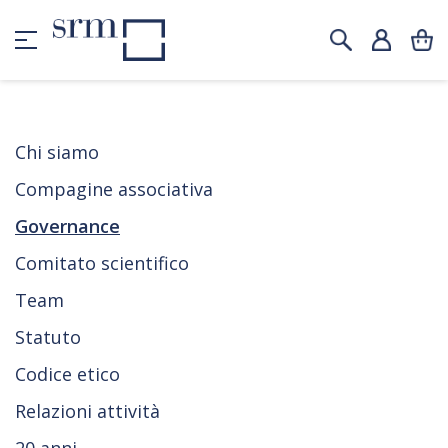
Chi siamo
Compagine associativa
Governance
Comitato scientifico
Team
Statuto
Codice etico
Relazioni attività