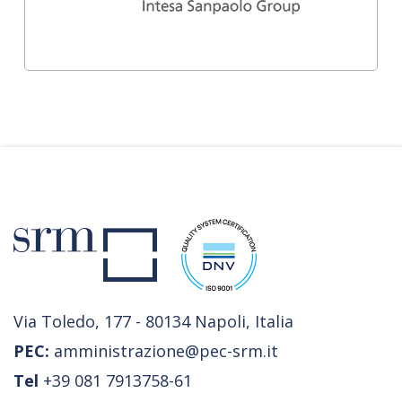
Via Toledo, 177 - 80134 Napoli, Italia
PEC:
amministrazione@pec-srm.it
Tel
+39 081 7913758-61