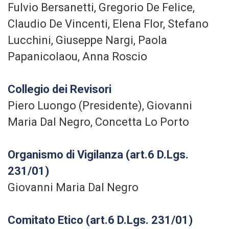
Fulvio Bersanetti, Gregorio De Felice,
Claudio De Vincenti, Elena Flor, Stefano
Lucchini, Giuseppe Nargi, Paola
Papanicolaou, Anna Roscio
Collegio dei Revisori
Piero Luongo (Presidente), Giovanni
Maria Dal Negro, Concetta Lo Porto
Organismo di Vigilanza (art.6 D.Lgs.
231/01)
Giovanni Maria Dal Negro
Comitato Etico (art.6 D.Lgs. 231/01)