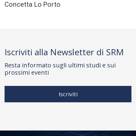
Concetta Lo Porto
Iscriviti alla Newsletter di SRM
Resta informato sugli ultimi studi e sui
prossimi eventi
Iscriviti