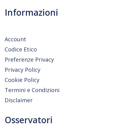
Informazioni
Account
Codice Etico
Preferenze Privacy
Privacy Policy
Cookie Policy
Termini e Condizioni
Disclaimer
Osservatori