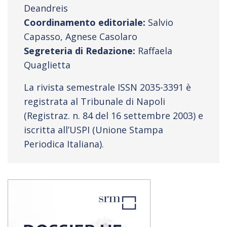
Deandreis
Coordinamento editoriale:
Salvio
Capasso, Agnese Casolaro
Segreteria di Redazione:
Raffaela
Quaglietta
La rivista semestrale ISSN 2035-3391 è
registrata al Tribunale di Napoli
(Registraz. n. 84 del 16 settembre 2003) e
iscritta all’USPI (Unione Stampa
Periodica Italiana).