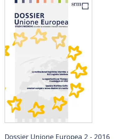
Dossier Unione Europea 2 - 2016