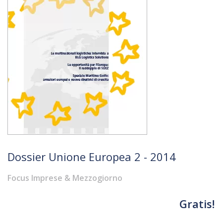
Dossier Unione Europea 2 - 2014
Focus Imprese & Mezzogiorno
Gratis!