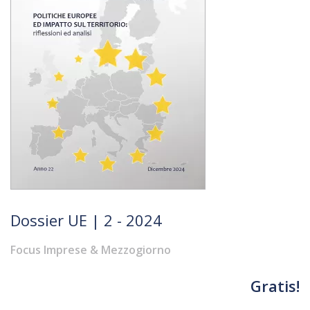
Dossier UE | 2 - 2024
Focus Imprese & Mezzogiorno
Gratis!