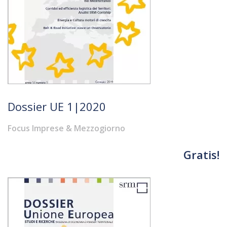
Dossier UE 1|2020
Focus Imprese & Mezzogiorno
Gratis!