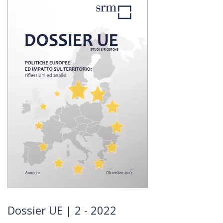
Dossier UE | 2 - 2022