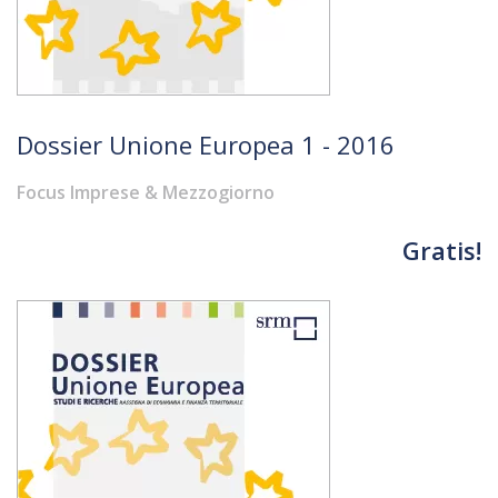
Dossier Unione Europea 1 - 2016
Focus Imprese & Mezzogiorno
Gratis!