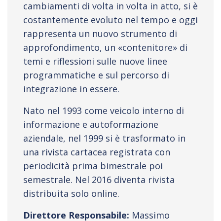
cambiamenti di volta in volta in atto, si è
costantemente evoluto nel tempo e oggi
rappresenta un nuovo strumento di
approfondimento, un «contenitore» di
temi e riflessioni sulle nuove linee
programmatiche e sul percorso di
integrazione in essere.
Nato nel 1993 come veicolo interno di
informazione e autoformazione
aziendale, nel 1999 si è trasformato in
una rivista cartacea registrata con
periodicità prima bimestrale poi
semestrale. Nel 2016 diventa rivista
distribuita solo online.
Direttore Responsabile:
Massimo