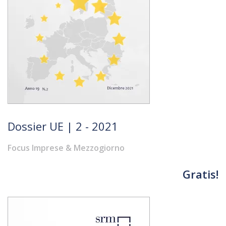
Dossier UE | 2 - 2021
Focus Imprese & Mezzogiorno
Gratis!