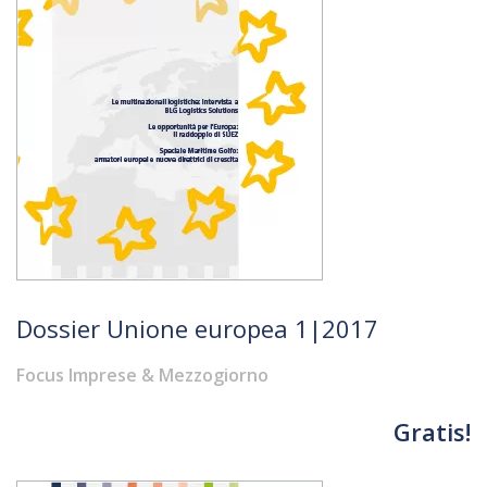
Dossier Unione europea 1|2017
Focus Imprese & Mezzogiorno
Gratis!