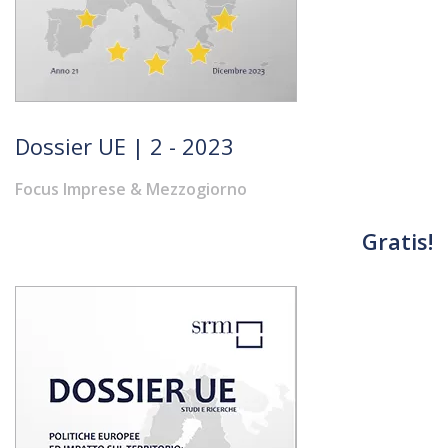
Dossier UE | 2 - 2023
Focus Imprese & Mezzogiorno
Gratis!