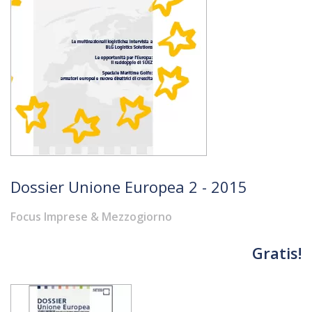
Dossier Unione Europea 2 - 2015
Focus Imprese & Mezzogiorno
Gratis!