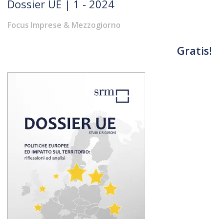
Dossier UE | 1 - 2024
Focus Imprese & Mezzogiorno
Gratis!