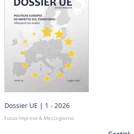
Dossier UE | 1 - 2026
Focus Imprese & Mezzogiorno
Gratis!