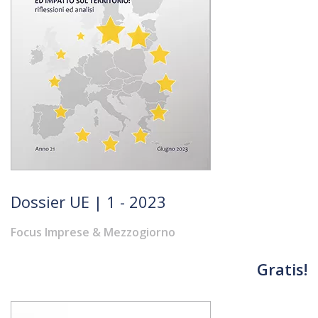
Dossier UE | 1 - 2023
Focus Imprese & Mezzogiorno
Gratis!