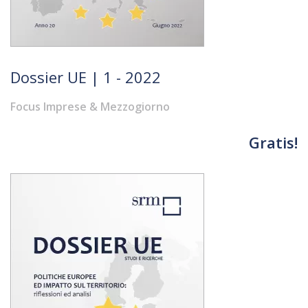
Dossier UE | 1 - 2022
Focus Imprese & Mezzogiorno
Gratis!