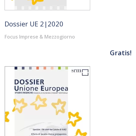
Dossier UE 2|2020
Focus Imprese & Mezzogiorno
Gratis!