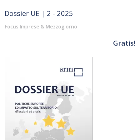
Dossier UE | 2 - 2025
Focus Imprese & Mezzogiorno
Gratis!