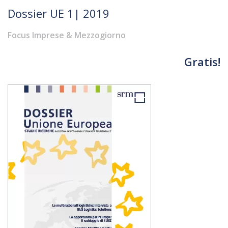
Dossier UE 1| 2019
Focus Imprese & Mezzogiorno
Gratis!