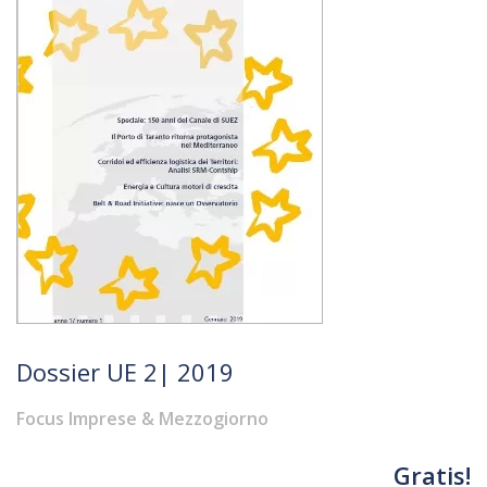
Dossier UE 2| 2019
Focus Imprese & Mezzogiorno
Gratis!