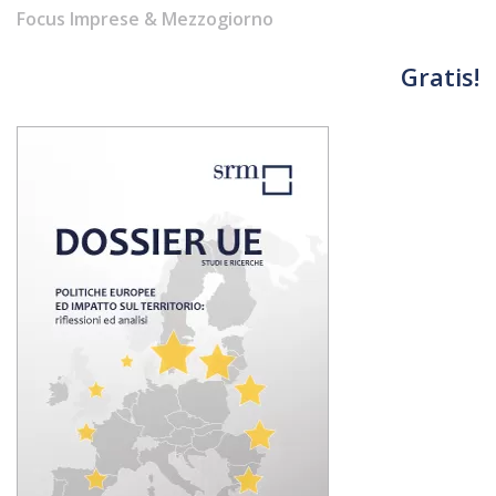
Focus Imprese & Mezzogiorno
Gratis!