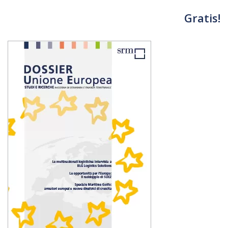
Gratis!