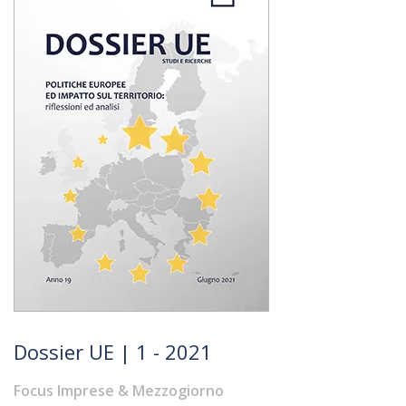
Dossier UE | 1 - 2021
Focus Imprese & Mezzogiorno