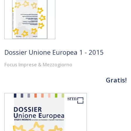
Dossier Unione Europea 1 - 2015
Focus Imprese & Mezzogiorno
Gratis!