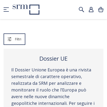
Filtri
Dossier UE
Il Dossier Unione Europea è una rivista
semestrale di carattere operativo,
realizzata da SRM per analizzare e
monitorare il ruolo che l’Europa può
avere nelle nuove dinamiche
geopolitiche internazionali. Per seguire i