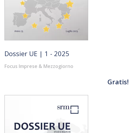
Dossier UE | 1 - 2025
Focus Imprese & Mezzogiorno
Gratis!