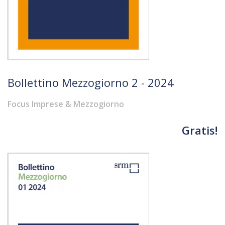
Bollettino Mezzogiorno 2 - 2024
Focus Imprese & Mezzogiorno
Gratis!