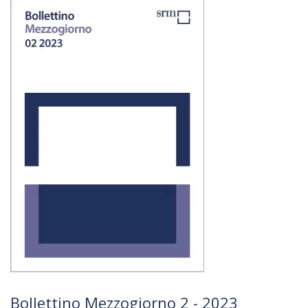
Bollettino Mezzogiorno 2 - 2023