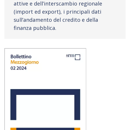
attive e dell’interscambio regionale
(import ed export), i principali dati
sull’andamento del credito e della
finanza pubblica.