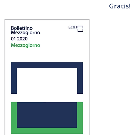
Gratis!