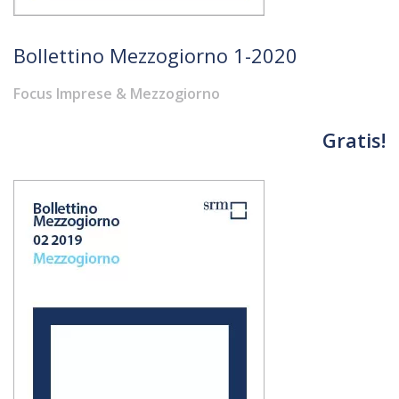
Bollettino Mezzogiorno 1-2020
Focus Imprese & Mezzogiorno
Gratis!