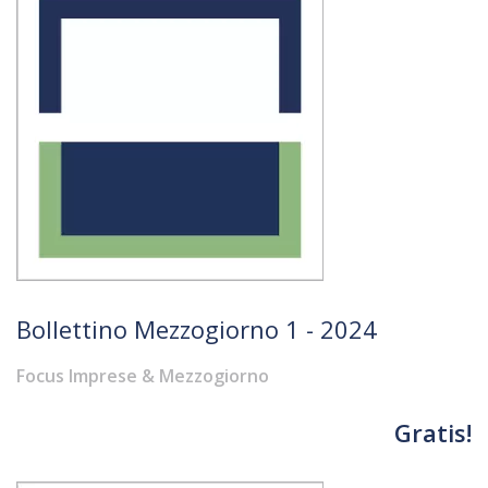
Bollettino Mezzogiorno 1 - 2024
Focus Imprese & Mezzogiorno
Gratis!