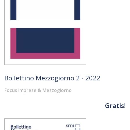
Bollettino Mezzogiorno 2 - 2022
Focus Imprese & Mezzogiorno
Gratis!