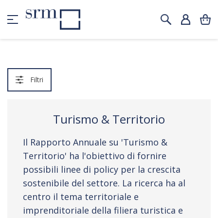
Filtri
Turismo & Territorio
Il Rapporto Annuale su 'Turismo &
Territorio' ha l'obiettivo di fornire
possibili linee di policy per la crescita
sostenibile del settore. La ricerca ha al
centro il tema territoriale e
imprenditoriale della filiera turistica e