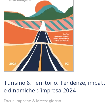
Turismo & Territorio. Tendenze, impatti
e dinamiche d’impresa 2024
Focus Imprese & Mezzogiorno