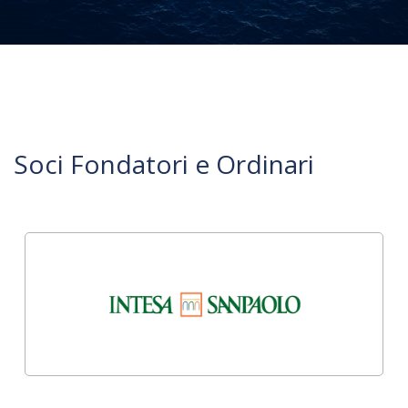
Soci Fondatori e Ordinari