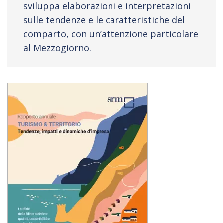
sviluppa elaborazioni e interpretazioni
sulle tendenze e le caratteristiche del
comparto, con un’attenzione particolare
al Mezzogiorno.