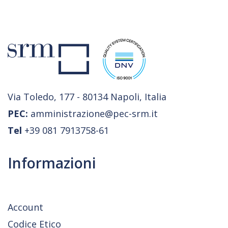
Via Toledo, 177 - 80134 Napoli, Italia
PEC:
amministrazione@pec-srm.it
Tel
+39 081 7913758-61
Informazioni
Account
Codice Etico