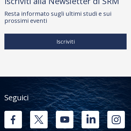
Iscriviti alla Newsletter di SRM
Resta informato sugli ultimi studi e sui
prossimi eventi
Iscriviti
Seguici