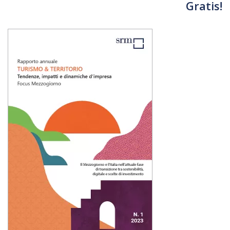
Gratis!