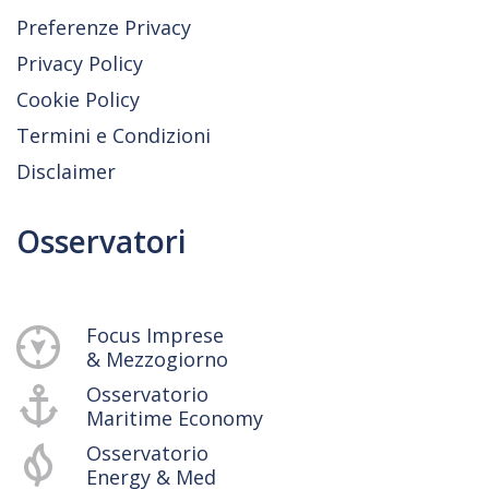
Preferenze Privacy
Privacy Policy
Cookie Policy
Termini e Condizioni
Disclaimer
Osservatori
Focus Imprese
& Mezzogiorno
Osservatorio
Maritime Economy
Osservatorio
Energy & Med