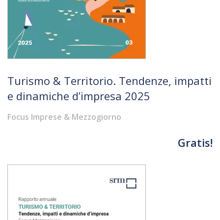
Turismo & Territorio. Tendenze, impatti
e dinamiche d’impresa 2025
Focus Imprese & Mezzogiorno
Gratis!