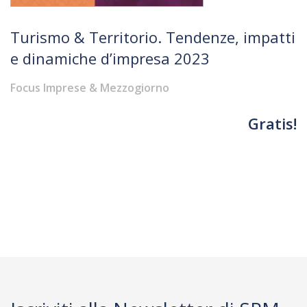
Turismo & Territorio. Tendenze, impatti
e dinamiche d’impresa 2023
Focus Imprese & Mezzogiorno
Gratis!